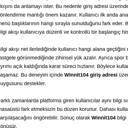
kışını da anlamayı ister. Bu nedenle giriş adresi üzerin
önlendirme mantığı önem kazanır. Kullanıcı ilk anda ana
enü başlıklarının hangi sırayla sunulduğunu fark eder
ilgi akışı kullanıcıya düzenli ve kontrollü bir başlangıç his
ilgi akışı net ilerlediğinde kullanıcı hangi alana geçtiğin
astgele görünmediğinde zihinsel yük azalır. Ayrıca spor ba
yrımı açık kaldığında karar süreci hızlanır. Böylece kull
aşamaz. Bu deneyim içinde
Winnit104 giriş adresi
üzer
uygusunu destekler.
arklı zamanlarda platforma giren kullanıcılar aynı bilgi s
asaüstü fark etmeksizin bu düzen korunur. Dahası kulla
arşılaşacağını öngörebilir. Sonuç olarak
Winnit104
bilgi
önüşür.