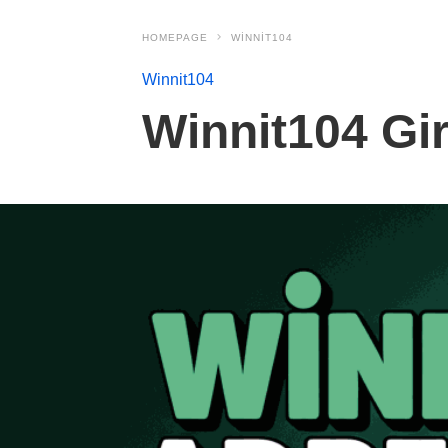
HOMEPAGE
WINNIT104
Winnit104
Winnit104 Gir