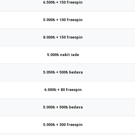
6.500₺ + 150 freespin
5.000₺ + 100 freespin
8.000₺ + 150 freespin
5.000₺ nakit iade
5.050₺ + 500₺ bedava
6.000₺ + 80 freespin
5.000₺ + 500₺ bedava
5.000₺ + 300 freespin