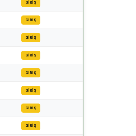
GİRİŞ
GİRİŞ
GİRİŞ
GİRİŞ
GİRİŞ
GİRİŞ
GİRİŞ
GİRİŞ