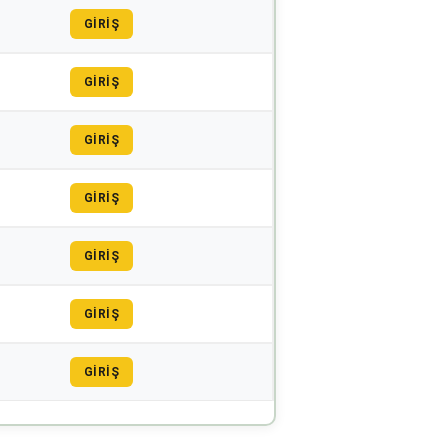
GİRİŞ
GİRİŞ
GİRİŞ
GİRİŞ
GİRİŞ
GİRİŞ
GİRİŞ