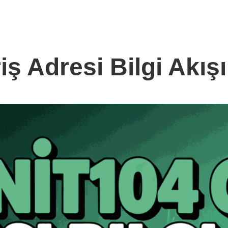
iş Adresi Bilgi Akışı