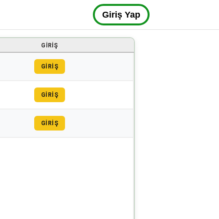
Giriş Yap
GIRIŞ
GİRİŞ
GİRİŞ
GİRİŞ