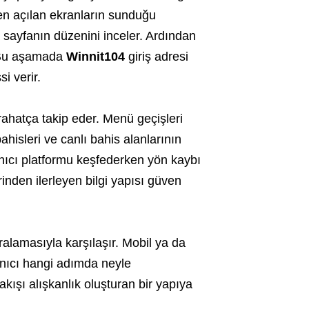
den açılan ekranların sunduğu
 sayfanın düzenini inceler. Ardından
. Bu aşamada
Winnit104
giriş adresi
si verir.
i rahatça takip eder. Menü geçişleri
hisleri ve canlı bahis alanlarının
anıcı platformu keşfederken yön kaybı
inden ilerleyen bilgi yapısı güven
ıralamasıyla karşılaşır. Mobil ya da
nıcı hangi adımda neyle
 akışı alışkanlık oluşturan bir yapıya