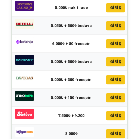
5.000₺ nakit iade
GİRİŞ
5.050₺ + 500₺ bedava
GİRİŞ
6.000₺ + 80 freespin
GİRİŞ
5.000₺ + 500₺ bedava
GİRİŞ
5.000₺ + 300 freespin
GİRİŞ
5.000₺ + 150 freespin
GİRİŞ
7.500₺ + %200
GİRİŞ
8.000₺
GİRİŞ