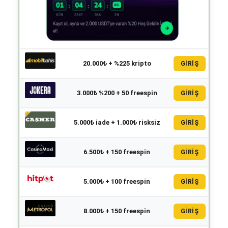
20.000₺ + %225 kripto
GİRİŞ
3.000₺ %200 + 50 freespin
GİRİŞ
5.000₺ iade + 1.000₺ risksiz
GİRİŞ
6.500₺ + 150 freespin
GİRİŞ
5.000₺ + 100 freespin
GİRİŞ
8.000₺ + 150 freespin
GİRİŞ