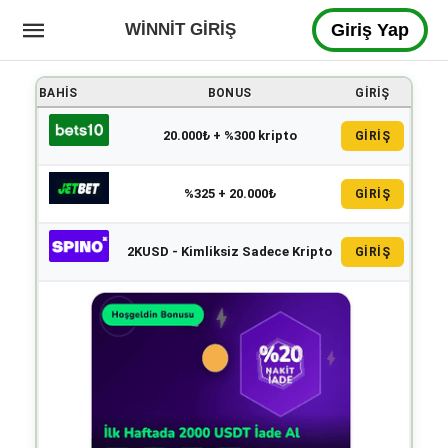
WINNIT GIRIŞ
Giriş Yap
BAHIS
BONUS
GIRIŞ
20.000₺ + %300 kripto
GİRİŞ
%325 + 20.000₺
GİRİŞ
2KUSD - Kimliksiz Sadece Kripto
GİRİŞ