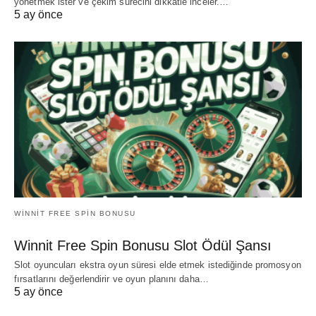
yönetmek ister ve çekim sürecini dikkatle inceler.…
5 ay önce
WINNIT FREE SPIN BONUSU
Winnit Free Spin Bonusu Slot Ödül Şansı
Slot oyuncuları ekstra oyun süresi elde etmek istediğinde promosyon
fırsatlarını değerlendirir ve oyun planını daha…
5 ay önce