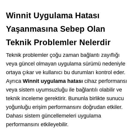
Winnit Uygulama Hatası
Yaşanmasına Sebep Olan
Teknik Problemler Nelerdir
Teknik problemler çoğu zaman bağlantı zayıflığı
veya güncel olmayan uygulama sürümü nedeniyle
ortaya çıkar ve kullanıcı bu durumları kontrol eder.
Ayrıca
Winnit uygulama hatası
cihaz performansı
veya sistem uyumsuzluğu ile bağlantılı olabilir ve
teknik inceleme gerektirir. Bununla birlikte sunucu
yoğunluğu erişim performansını doğrudan etkiler.
Dahası sistem güncellemeleri uygulama
performansını etkileyebilir.