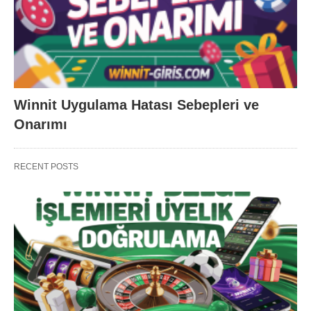
Winnit Uygulama Hatası Sebepleri ve
Onarımı
RECENT POSTS