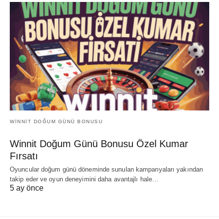
WINNIT DOĞUM GÜNÜ BONUSU
Winnit Doğum Günü Bonusu Özel Kumar
Fırsatı
Oyuncular doğum günü döneminde sunulan kampanyaları yakından
takip eder ve oyun deneyimini daha avantajlı hale…
5 ay önce