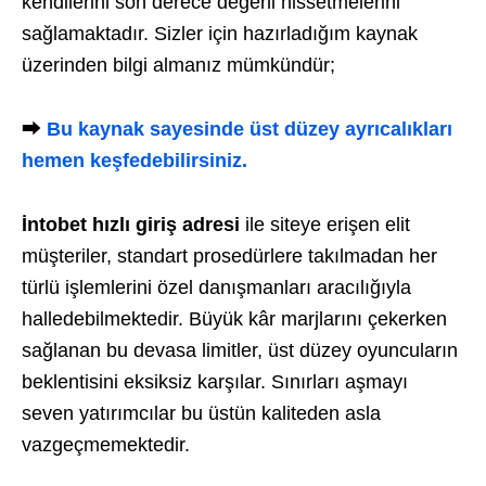
kendilerini son derece değerli hissetmelerini
sağlamaktadır. Sizler için hazırladığım kaynak
üzerinden bilgi almanız mümkündür;
⮕
Bu kaynak sayesinde üst düzey ayrıcalıkları
hemen keşfedebilirsiniz.
İntobet hızlı giriş adresi
ile siteye erişen elit
müşteriler, standart prosedürlere takılmadan her
türlü işlemlerini özel danışmanları aracılığıyla
halledebilmektedir. Büyük kâr marjlarını çekerken
sağlanan bu devasa limitler, üst düzey oyuncuların
beklentisini eksiksiz karşılar. Sınırları aşmayı
seven yatırımcılar bu üstün kaliteden asla
vazgeçmemektedir.