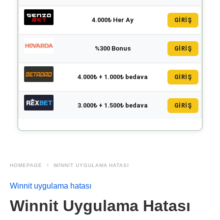
4.000₺ Her Ay
GİRİŞ
%300 Bonus
GİRİŞ
4.000₺ + 1.000₺ bedava
GİRİŞ
3.000₺ + 1.500₺ bedava
GİRİŞ
HOMEPAGE
WINNIT UYGULAMA HATASI
Winnit uygulama hatası
Winnit Uygulama Hatası