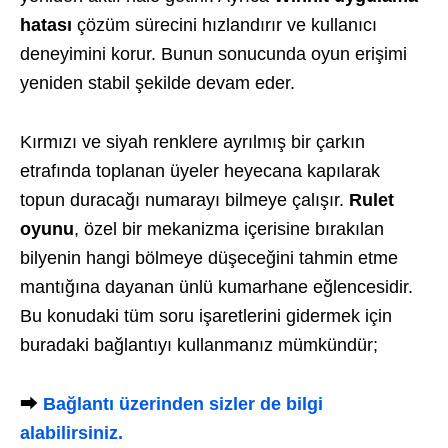
hatası
çözüm sürecini hızlandırır ve kullanıcı
deneyimini korur. Bunun sonucunda oyun erişimi
yeniden stabil şekilde devam eder.
Kırmızı ve siyah renklere ayrılmış bir çarkın
etrafında toplanan üyeler heyecana kapılarak
topun duracağı numarayı bilmeye çalışır.
Rulet
oyunu
, özel bir mekanizma içerisine bırakılan
bilyenin hangi bölmeye düşeceğini tahmin etme
mantığına dayanan ünlü kumarhane eğlencesidir.
Bu konudaki tüm soru işaretlerini gidermek için
buradaki bağlantıyı kullanmanız mümkündür;
⮕
Bağlantı üzerinden sizler de bilgi
alabilirsiniz.