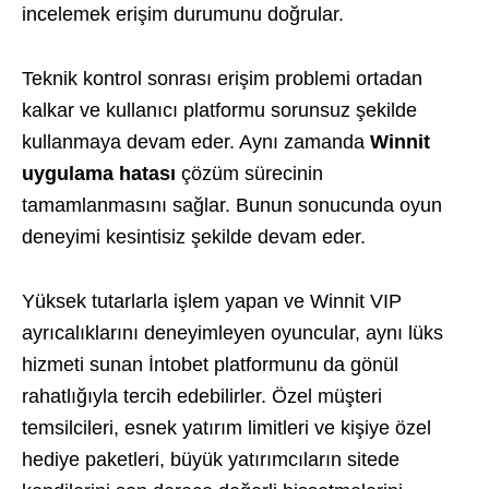
incelemek erişim durumunu doğrular.
Teknik kontrol sonrası erişim problemi ortadan
kalkar ve kullanıcı platformu sorunsuz şekilde
kullanmaya devam eder. Aynı zamanda
Winnit
uygulama hatası
çözüm sürecinin
tamamlanmasını sağlar. Bunun sonucunda oyun
deneyimi kesintisiz şekilde devam eder.
Yüksek tutarlarla işlem yapan ve Winnit VIP
ayrıcalıklarını deneyimleyen oyuncular, aynı lüks
hizmeti sunan İntobet platformunu da gönül
rahatlığıyla tercih edebilirler. Özel müşteri
temsilcileri, esnek yatırım limitleri ve kişiye özel
hediye paketleri, büyük yatırımcıların sitede