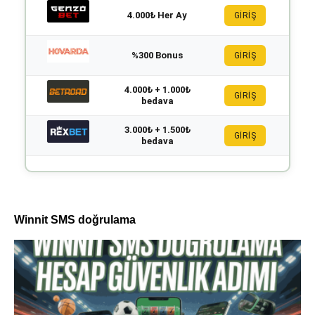
4.000₺ Her Ay
GİRİŞ
%300 Bonus
GİRİŞ
4.000₺ + 1.000₺
GİRİŞ
bedava
3.000₺ + 1.500₺
GİRİŞ
bedava
Winnit SMS doğrulama