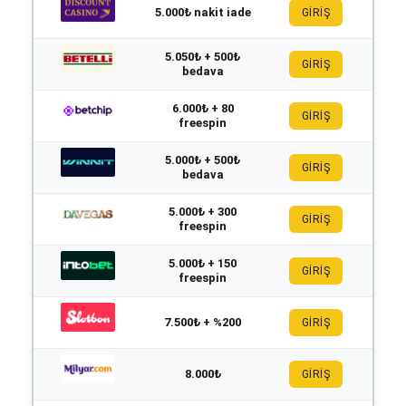
5.000₺ nakit iade
GİRİŞ
5.050₺ + 500₺
GİRİŞ
bedava
6.000₺ + 80
GİRİŞ
freespin
5.000₺ + 500₺
GİRİŞ
bedava
5.000₺ + 300
GİRİŞ
freespin
5.000₺ + 150
GİRİŞ
freespin
7.500₺ + %200
GİRİŞ
8.000₺
GİRİŞ