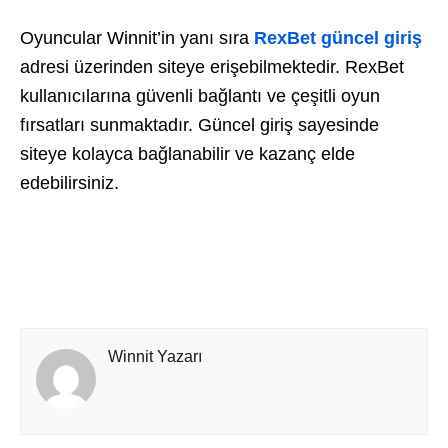
Oyuncular Winnit’in yanı sıra
RexBet güncel giriş
adresi üzerinden siteye erişebilmektedir. RexBet
kullanıcılarına güvenli bağlantı ve çeşitli oyun
fırsatları sunmaktadır. Güncel giriş sayesinde
siteye kolayca bağlanabilir ve kazanç elde
edebilirsiniz.
Winnit Yazarı