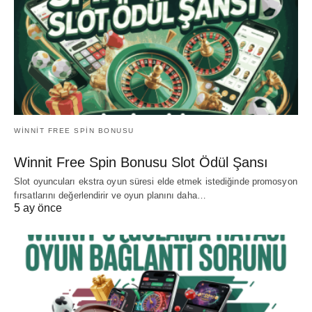
WINNIT FREE SPIN BONUSU
Winnit Free Spin Bonusu Slot Ödül Şansı
Slot oyuncuları ekstra oyun süresi elde etmek istediğinde promosyon
fırsatlarını değerlendirir ve oyun planını daha…
5 ay önce