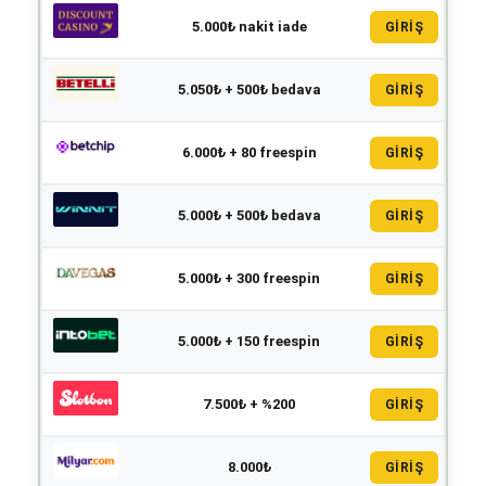
5.000₺ nakit iade
GİRİŞ
5.050₺ + 500₺ bedava
GİRİŞ
6.000₺ + 80 freespin
GİRİŞ
5.000₺ + 500₺ bedava
GİRİŞ
5.000₺ + 300 freespin
GİRİŞ
5.000₺ + 150 freespin
GİRİŞ
7.500₺ + %200
GİRİŞ
8.000₺
GİRİŞ