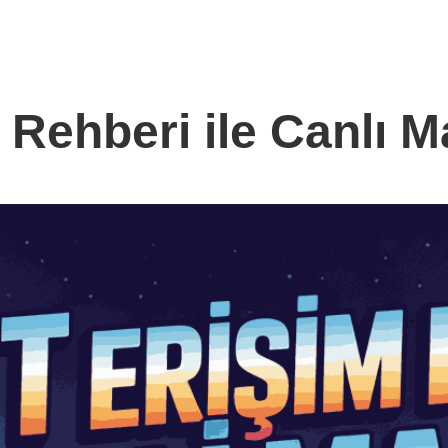
 Rehberi ile Canlı M