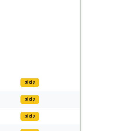
GİRİŞ
GİRİŞ
GİRİŞ