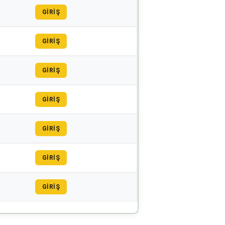
GİRİŞ
GİRİŞ
GİRİŞ
GİRİŞ
GİRİŞ
GİRİŞ
GİRİŞ