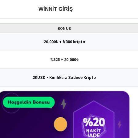
WINNIT GIRIŞ
BONUS
20.000₺ + %300 kripto
%325 + 20.000₺
2KUSD - Kimliksiz Sadece Kripto