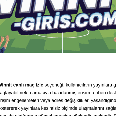
innit canlı maç izle
seçeneği, kullanıcıların yayınlara g
ağlayabilmeleri amacıyla hazırlanmış erişim rehberi des
rişim engellemeleri veya adres değişiklikleri yaşandığınd
östererek yayınlara kesintisiz biçimde ulaşmalarını sağla
oşulda platformun güncel adresine yönlendirilmektedir. B