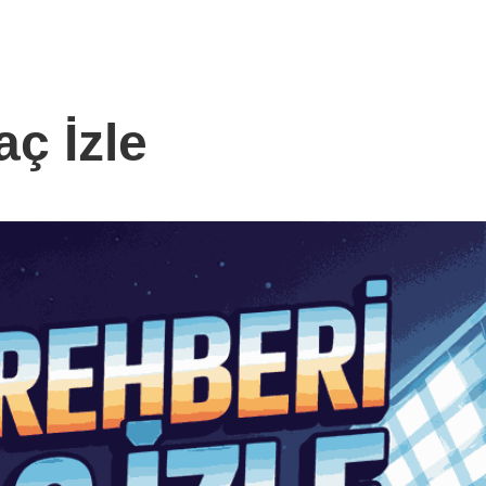
aç İzle