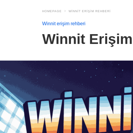
HOMEPAGE
WINNIT ERIŞIM REHBERI
Winnit erişim rehberi
Winnit Erişim