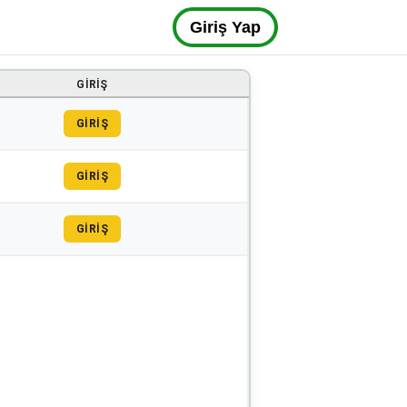
Giriş Yap
GIRIŞ
GİRİŞ
GİRİŞ
GİRİŞ