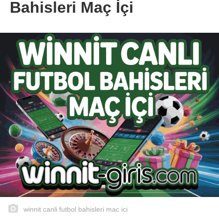
Bahisleri Maç İçi
winnit canli futbol bahisleri mac ici