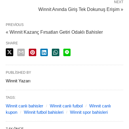
NEXT
Winnit Anında Giriş Tek Dokunuş Erişim »
PREVIOUS
« Winnit Kazanç Fırsatları Getiri Odaklı Bahisler
SHARE
PUBLISHED BY
Winnit Yazarı
TAGS:
Winnit canlı bahisler
Winnit canlı futbol
Winnit canlı
kupon
Winnit futbol bahisleri
Winnit spor bahisleri