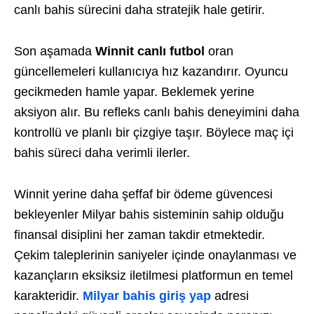
canlı bahis sürecini daha stratejik hale getirir.
Son aşamada
Winnit canlı futbol
oran
güncellemeleri kullanıcıya hız kazandırır. Oyuncu
gecikmeden hamle yapar. Beklemek yerine
aksiyon alır. Bu refleks canlı bahis deneyimini daha
kontrollü ve planlı bir çizgiye taşır. Böylece maç içi
bahis süreci daha verimli ilerler.
Winnit yerine daha şeffaf bir ödeme güvencesi
bekleyenler Milyar bahis sisteminin sahip olduğu
finansal disiplini her zaman takdir etmektedir.
Çekim taleplerinin saniyeler içinde onaylanması ve
kazançların eksiksiz iletilmesi platformun en temel
karakteridir.
Milyar bahis giriş yap
adresi