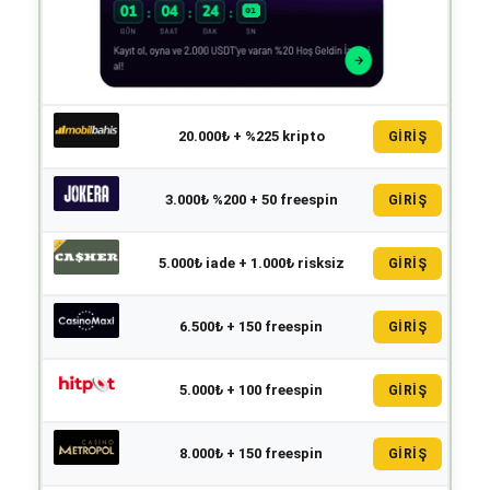
20.000₺ + %225 kripto
GİRİŞ
3.000₺ %200 + 50 freespin
GİRİŞ
5.000₺ iade + 1.000₺ risksiz
GİRİŞ
6.500₺ + 150 freespin
GİRİŞ
5.000₺ + 100 freespin
GİRİŞ
8.000₺ + 150 freespin
GİRİŞ