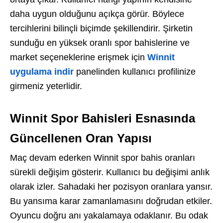
daha uygun olduğunu açıkça görür. Böylece
tercihlerini bilinçli biçimde şekillendirir. Şirketin
sunduğu en yüksek oranlı spor bahislerine ve
market seçeneklerine erişmek için
Winnit
uygulama indir
panelinden kullanıcı profilinize
girmeniz yeterlidir.
Winnit Spor Bahisleri Esnasında
Güncellenen Oran Yapısı
Maç devam ederken Winnit spor bahis oranları
sürekli değişim gösterir. Kullanıcı bu değişimi anlık
olarak izler. Sahadaki her pozisyon oranlara yansır.
Bu yansıma karar zamanlamasını doğrudan etkiler.
Oyuncu doğru anı yakalamaya odaklanır. Bu odak