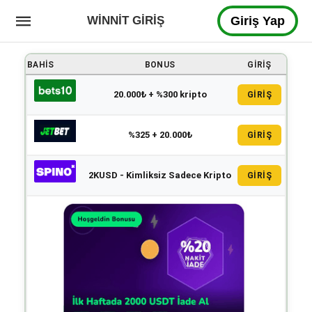
WINNIT GIRIŞ
Giriş Yap
BAHIS
BONUS
GIRIŞ
20.000₺ + %300 kripto
GİRİŞ
%325 + 20.000₺
GİRİŞ
2KUSD - Kimliksiz Sadece Kripto
GİRİŞ