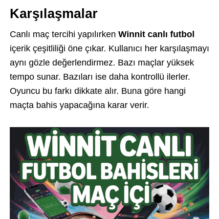
Karşılaşmalar
Canlı maç tercihi yapılırken
Winnit canlı futbol
içerik çeşitliliği öne çıkar. Kullanıcı her karşılaşmayı
aynı gözle değerlendirmez. Bazı maçlar yüksek
tempo sunar. Bazıları ise daha kontrollü ilerler.
Oyuncu bu farkı dikkate alır. Buna göre hangi
maçta bahis yapacağına karar verir.