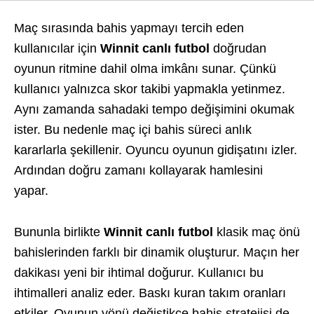
Maç sırasında bahis yapmayı tercih eden
kullanıcılar için
Winnit canlı futbol
doğrudan
oyunun ritmine dahil olma imkânı sunar. Çünkü
kullanıcı yalnızca skor takibi yapmakla yetinmez.
Aynı zamanda sahadaki tempo değişimini okumak
ister. Bu nedenle maç içi bahis süreci anlık
kararlarla şekillenir. Oyuncu oyunun gidişatını izler.
Ardından doğru zamanı kollayarak hamlesini
yapar.
Bununla birlikte
Winnit canlı futbol
klasik maç önü
bahislerinden farklı bir dinamik oluşturur. Maçın her
dakikası yeni bir ihtimal doğurur. Kullanıcı bu
ihtimalleri analiz eder. Baskı kuran takım oranları
etkiler. Oyunun yönü değiştikçe bahis stratejisi de