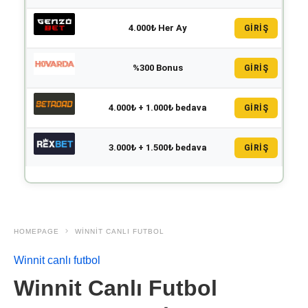
4.000₺ Her Ay
GİRİŞ
%300 Bonus
GİRİŞ
4.000₺ + 1.000₺ bedava
GİRİŞ
3.000₺ + 1.500₺ bedava
GİRİŞ
HOMEPAGE
WINNIT CANLI FUTBOL
Winnit canlı futbol
Winnit Canlı Futbol