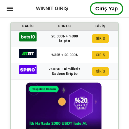
WINNIT GIRIŞ
Giriş Yap
BAHIS
BONUS
GIRIŞ
20.000₺ + %300
GİRİŞ
kripto
%325 + 20.000₺
GİRİŞ
2KUSD - Kimliksiz
GİRİŞ
Sadece Kripto