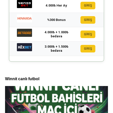
4.000₺ Her Ay
GİRİŞ
%300 Bonus
GİRİŞ
4.000₺ + 1.000₺
GİRİŞ
bedava
3.000₺ + 1.500₺
GİRİŞ
bedava
Winnit canlı futbol