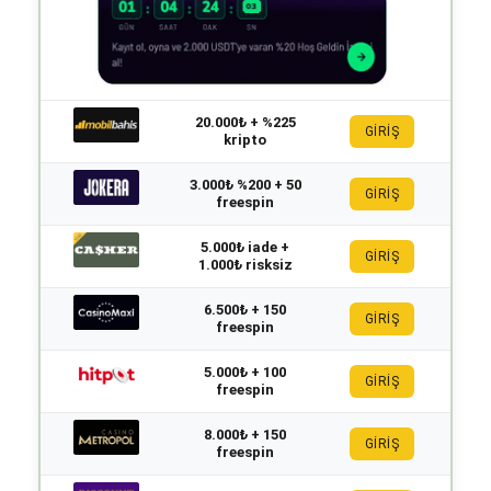
20.000₺ + %225
GİRİŞ
kripto
3.000₺ %200 + 50
GİRİŞ
freespin
5.000₺ iade +
GİRİŞ
1.000₺ risksiz
6.500₺ + 150
GİRİŞ
freespin
5.000₺ + 100
GİRİŞ
freespin
8.000₺ + 150
GİRİŞ
freespin