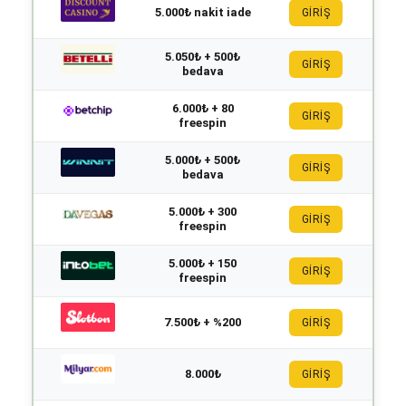
5.000₺ nakit iade
GİRİŞ
5.050₺ + 500₺
GİRİŞ
bedava
6.000₺ + 80
GİRİŞ
freespin
5.000₺ + 500₺
GİRİŞ
bedava
5.000₺ + 300
GİRİŞ
freespin
5.000₺ + 150
GİRİŞ
freespin
7.500₺ + %200
GİRİŞ
8.000₺
GİRİŞ