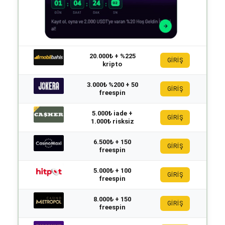
20.000₺ + %225
GİRİŞ
kripto
3.000₺ %200 + 50
GİRİŞ
freespin
5.000₺ iade +
GİRİŞ
1.000₺ risksiz
6.500₺ + 150
GİRİŞ
freespin
5.000₺ + 100
GİRİŞ
freespin
8.000₺ + 150
GİRİŞ
freespin