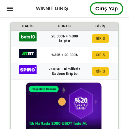
WINNIT GIRIŞ
Giriş Yap
BAHIS
BONUS
GIRIŞ
20.000₺ + %300
GİRİŞ
kripto
%325 + 20.000₺
GİRİŞ
2KUSD - Kimliksiz
GİRİŞ
Sadece Kripto