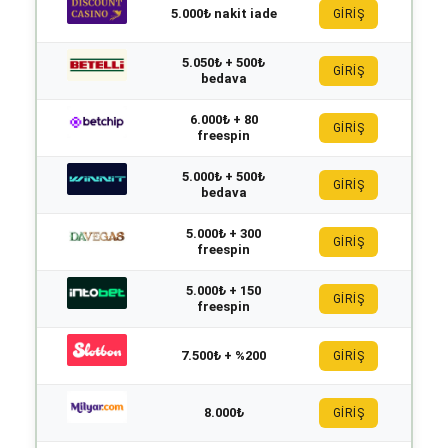
5.000₺ nakit iade
GİRİŞ
5.050₺ + 500₺
GİRİŞ
bedava
6.000₺ + 80
GİRİŞ
freespin
5.000₺ + 500₺
GİRİŞ
bedava
5.000₺ + 300
GİRİŞ
freespin
5.000₺ + 150
GİRİŞ
freespin
7.500₺ + %200
GİRİŞ
8.000₺
GİRİŞ