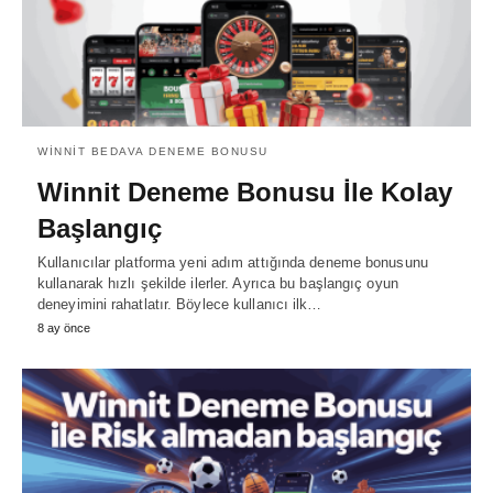
WINNIT BEDAVA DENEME BONUSU
Winnit Deneme Bonusu İle Kolay
Başlangıç
Kullanıcılar platforma yeni adım attığında deneme bonusunu
kullanarak hızlı şekilde ilerler. Ayrıca bu başlangıç oyun
deneyimini rahatlatır. Böylece kullanıcı ilk…
8 ay önce