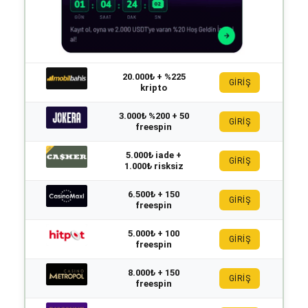
20.000₺ + %225
GİRİŞ
kripto
3.000₺ %200 + 50
GİRİŞ
freespin
5.000₺ iade +
GİRİŞ
1.000₺ risksiz
6.500₺ + 150
GİRİŞ
freespin
5.000₺ + 100
GİRİŞ
freespin
8.000₺ + 150
GİRİŞ
freespin