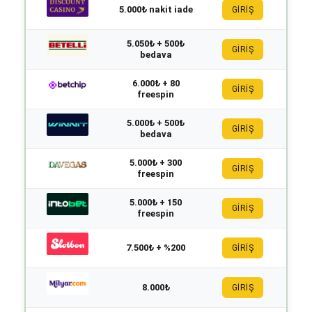
5.000₺ nakit iade
GİRİŞ
5.050₺ + 500₺
GİRİŞ
bedava
6.000₺ + 80
GİRİŞ
freespin
5.000₺ + 500₺
GİRİŞ
bedava
5.000₺ + 300
GİRİŞ
freespin
5.000₺ + 150
GİRİŞ
freespin
7.500₺ + %200
GİRİŞ
8.000₺
GİRİŞ