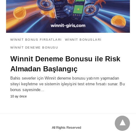
WINNIT BONUS FIRSATLARI
WINNIT BONUSLARI
WINNIT DENEME BONUSU
Winnit Deneme Bonusu ile Risk
Almadan Başlangıç
Bahis severler için Winnit deneme bonusu yatırım yapmadan
siteyi keşfetme ve sistemin işleyişini test etme fırsatı sunar. Bu
bonus sayesinde…
10 ay önce
All Rights Reserved