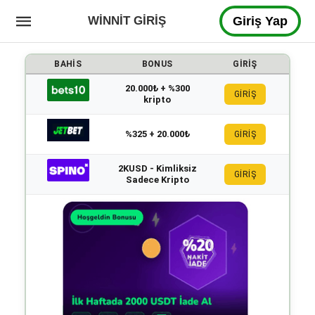
WINNIT GIRIŞ
Giriş Yap
BAHIS
BONUS
GIRIŞ
20.000₺ + %300
GİRİŞ
kripto
%325 + 20.000₺
GİRİŞ
2KUSD - Kimliksiz
GİRİŞ
Sadece Kripto