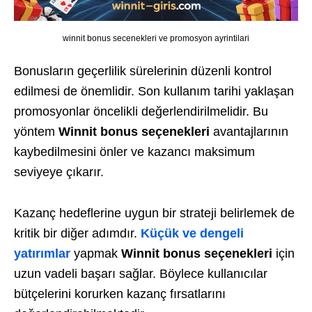
winnit bonus secenekleri ve promosyon ayrintilari
Bonusların geçerlilik sürelerinin düzenli kontrol
edilmesi de önemlidir. Son kullanım tarihi yaklaşan
promosyonlar öncelikli değerlendirilmelidir. Bu
yöntem
Winnit bonus seçenekleri
avantajlarının
kaybedilmesini önler ve kazancı maksimum
seviyeye çıkarır.
Kazanç hedeflerine uygun bir strateji belirlemek de
kritik bir diğer adımdır.
Küçük ve dengeli
yatırımlar
yapmak
Winnit bonus seçenekleri
için
uzun vadeli başarı sağlar. Böylece kullanıcılar
bütçelerini korurken kazanç fırsatlarını