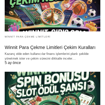
WINNIT PARA ÇEKME LIMITLERI
Winnit Para Çekme Limitleri Çekim Kuralları
Kazanç elde eden kullanıcılar finans işlemlerini planlı şekilde
yönetmek ister ve çekim sürecini dikkatle inceler.…
5 ay önce