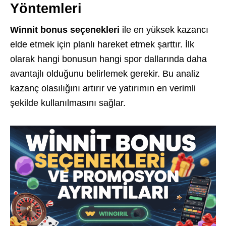
Yöntemleri
Winnit bonus seçenekleri
ile en yüksek kazancı
elde etmek için planlı hareket etmek şarttır. İlk
olarak hangi bonusun hangi spor dallarında daha
avantajlı olduğunu belirlemek gerekir. Bu analiz
kazanç olasılığını artırır ve yatırımın en verimli
şekilde kullanılmasını sağlar.