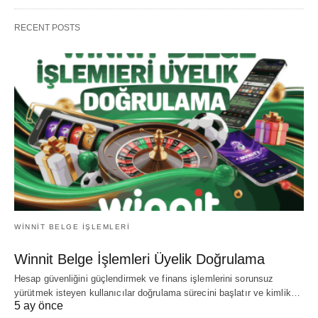
RECENT POSTS
WINNIT BELGE IŞLEMLERI
Winnit Belge İşlemleri Üyelik Doğrulama
Hesap güvenliğini güçlendirmek ve finans işlemlerini sorunsuz
yürütmek isteyen kullanıcılar doğrulama sürecini başlatır ve kimlik…
5 ay önce