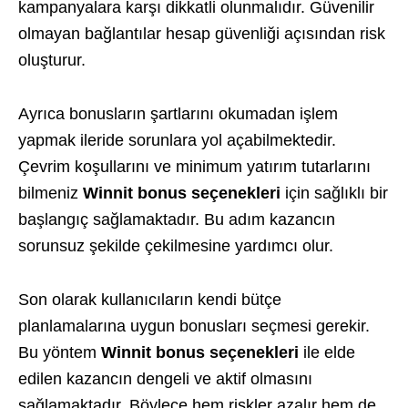
kampanyalara karşı dikkatli olunmalıdır. Güvenilir
olmayan bağlantılar hesap güvenliği açısından risk
oluşturur.
Ayrıca bonusların şartlarını okumadan işlem
yapmak ileride sorunlara yol açabilmektedir.
Çevrim koşullarını ve minimum yatırım tutarlarını
bilmeniz
Winnit bonus seçenekleri
için sağlıklı bir
başlangıç sağlamaktadır. Bu adım kazancın
sorunsuz şekilde çekilmesine yardımcı olur.
Son olarak kullanıcıların kendi bütçe
planlamalarına uygun bonusları seçmesi gerekir.
Bu yöntem
Winnit bonus seçenekleri
ile elde
edilen kazancın dengeli ve aktif olmasını
sağlamaktadır. Böylece hem riskler azalır hem de