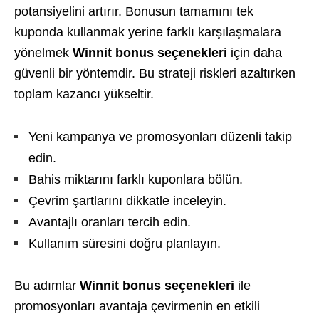
potansiyelini artırır. Bonusun tamamını tek
kuponda kullanmak yerine farklı karşılaşmalara
yönelmek
Winnit bonus seçenekleri
için daha
güvenli bir yöntemdir. Bu strateji riskleri azaltırken
toplam kazancı yükseltir.
Yeni kampanya ve promosyonları düzenli takip
edin.
Bahis miktarını farklı kuponlara bölün.
Çevrim şartlarını dikkatle inceleyin.
Avantajlı oranları tercih edin.
Kullanım süresini doğru planlayın.
Bu adımlar
Winnit bonus seçenekleri
ile
promosyonları avantaja çevirmenin en etkili