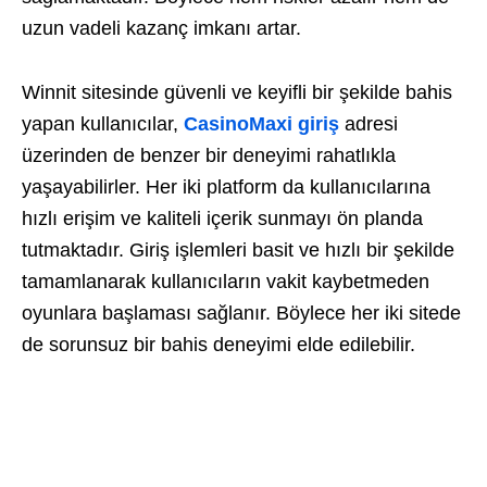
uzun vadeli kazanç imkanı artar.
Winnit sitesinde güvenli ve keyifli bir şekilde bahis
yapan kullanıcılar,
CasinoMaxi giriş
adresi
üzerinden de benzer bir deneyimi rahatlıkla
yaşayabilirler. Her iki platform da kullanıcılarına
hızlı erişim ve kaliteli içerik sunmayı ön planda
tutmaktadır. Giriş işlemleri basit ve hızlı bir şekilde
tamamlanarak kullanıcıların vakit kaybetmeden
oyunlara başlaması sağlanır. Böylece her iki sitede
de sorunsuz bir bahis deneyimi elde edilebilir.