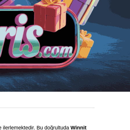
de ilerlemektedir. Bu doğrultuda
Winnit