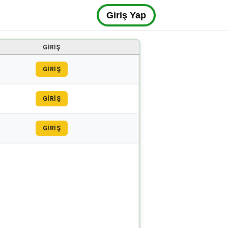
Giriş Yap
GIRIŞ
GİRİŞ
GİRİŞ
GİRİŞ