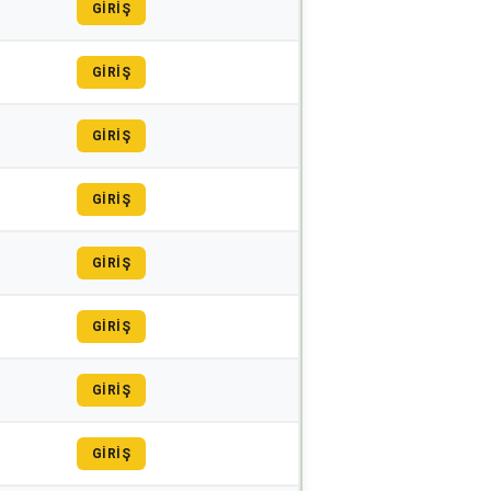
GİRİŞ
GİRİŞ
GİRİŞ
GİRİŞ
GİRİŞ
GİRİŞ
GİRİŞ
GİRİŞ