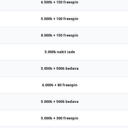
6.500₺ + 150 freespin
5.000₺ + 100 freespin
8.000₺ + 150 freespin
5.000₺ nakit iade
5.050₺ + 500₺ bedava
6.000₺ + 80 freespin
5.000₺ + 500₺ bedava
5.000₺ + 300 freespin