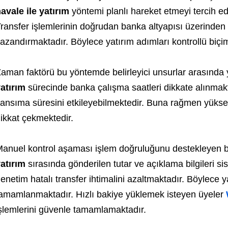
avale ile yatırım
yöntemi planlı hareket etmeyi tercih ede
ransfer işlemlerinin doğrudan banka altyapısı üzerinden
azandırmaktadır. Böylece yatırım adımları kontrollü biçim
aman faktörü bu yöntemde belirleyici unsurlar arasında 
atırım
sürecinde banka çalışma saatleri dikkate alınmak
ansıma süresini etkileyebilmektedir. Buna rağmen yüksek t
ikkat çekmektedir.
anuel kontrol aşaması işlem doğruluğunu destekleyen b
atırım
sırasında gönderilen tutar ve açıklama bilgileri s
enetim hatalı transfer ihtimalini azaltmaktadır. Böylece y
amamlanmaktadır. Hızlı bakiye yüklemek isteyen üyeler
şlemlerini güvenle tamamlamaktadır.