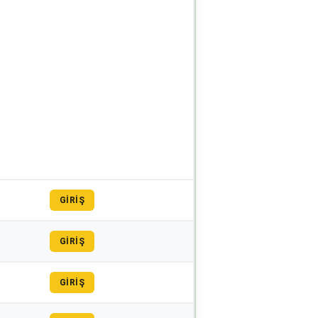
GİRİŞ
GİRİŞ
GİRİŞ