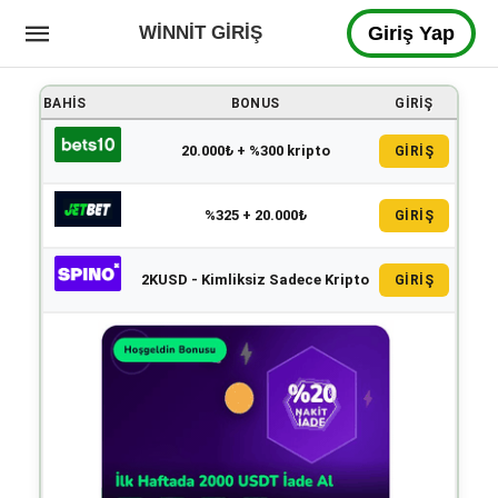
WINNIT GIRIŞ
Giriş Yap
BAHIS
BONUS
GIRIŞ
20.000₺ + %300 kripto
GİRİŞ
%325 + 20.000₺
GİRİŞ
2KUSD - Kimliksiz Sadece Kripto
GİRİŞ