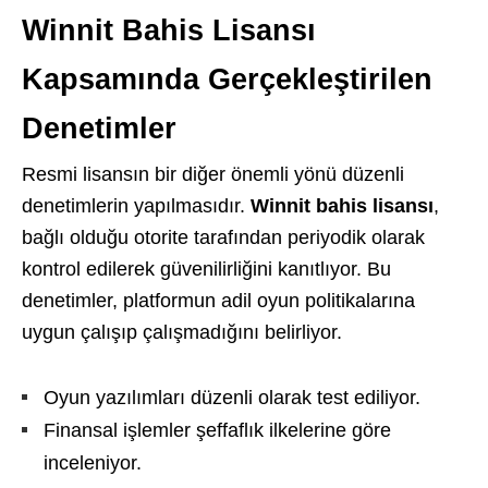
Winnit Bahis Lisansı
Kapsamında Gerçekleştirilen
Denetimler
Resmi lisansın bir diğer önemli yönü düzenli
denetimlerin yapılmasıdır.
Winnit bahis lisansı
,
bağlı olduğu otorite tarafından periyodik olarak
kontrol edilerek güvenilirliğini kanıtlıyor. Bu
denetimler, platformun adil oyun politikalarına
uygun çalışıp çalışmadığını belirliyor.
Oyun yazılımları düzenli olarak test ediliyor.
Finansal işlemler şeffaflık ilkelerine göre
inceleniyor.