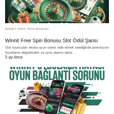
WINNIT FREE SPIN BONUSU
Winnit Free Spin Bonusu Slot Ödül Şansı
Slot oyuncuları ekstra oyun süresi elde etmek istediğinde promosyon
fırsatlarını değerlendirir ve oyun planını daha…
5 ay önce