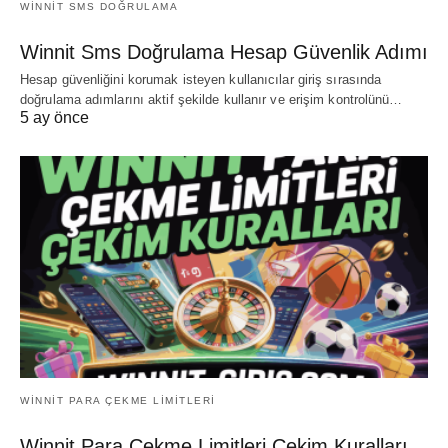
WINNIT SMS DOĞRULAMA
Winnit Sms Doğrulama Hesap Güvenlik Adımı
Hesap güvenliğini korumak isteyen kullanıcılar giriş sırasında
doğrulama adımlarını aktif şekilde kullanır ve erişim kontrolünü…
5 ay önce
WINNIT PARA ÇEKME LIMITLERI
Winnit Para Çekme Limitleri Çekim Kuralları