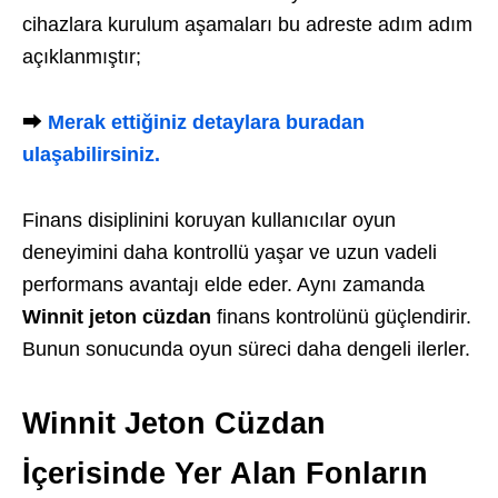
cihazlara kurulum aşamaları bu adreste adım adım
açıklanmıştır;
⮕
Merak ettiğiniz detaylara buradan
ulaşabilirsiniz.
Finans disiplinini koruyan kullanıcılar oyun
deneyimini daha kontrollü yaşar ve uzun vadeli
performans avantajı elde eder. Aynı zamanda
Winnit jeton cüzdan
finans kontrolünü güçlendirir.
Bunun sonucunda oyun süreci daha dengeli ilerler.
Winnit Jeton Cüzdan
İçerisinde Yer Alan Fonların