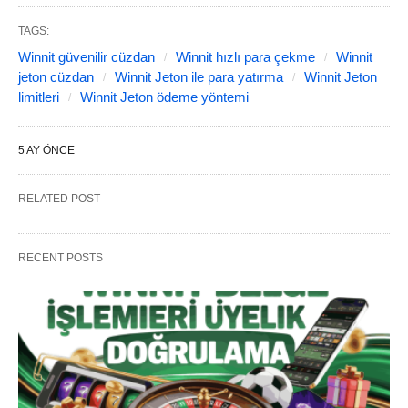
TAGS:
Winnit güvenilir cüzdan
Winnit hızlı para çekme
Winnit
jeton cüzdan
Winnit Jeton ile para yatırma
Winnit Jeton
limitleri
Winnit Jeton ödeme yöntemi
5 AY ÖNCE
RELATED POST
RECENT POSTS