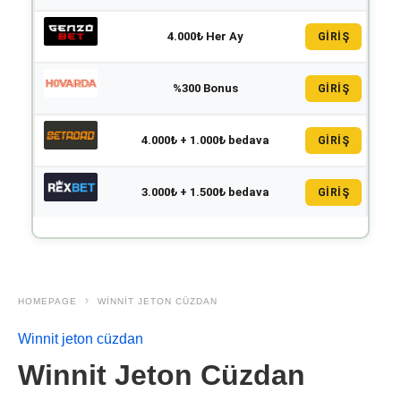
4.000₺ Her Ay
GİRİŞ
%300 Bonus
GİRİŞ
4.000₺ + 1.000₺ bedava
GİRİŞ
3.000₺ + 1.500₺ bedava
GİRİŞ
HOMEPAGE
WINNIT JETON CÜZDAN
Winnit jeton cüzdan
Winnit Jeton Cüzdan