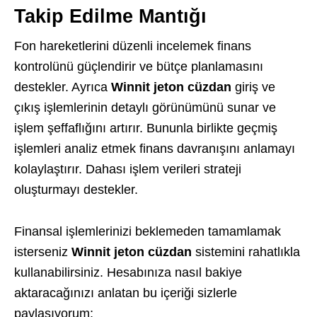
Takip Edilme Mantığı
Fon hareketlerini düzenli incelemek finans
kontrolünü güçlendirir ve bütçe planlamasını
destekler. Ayrıca
Winnit jeton cüzdan
giriş ve
çıkış işlemlerinin detaylı görünümünü sunar ve
işlem şeffaflığını artırır. Bununla birlikte geçmiş
işlemleri analiz etmek finans davranışını anlamayı
kolaylaştırır. Dahası işlem verileri strateji
oluşturmayı destekler.
Finansal işlemlerinizi beklemeden tamamlamak
isterseniz
Winnit jeton cüzdan
sistemini rahatlıkla
kullanabilirsiniz. Hesabınıza nasıl bakiye
aktaracağınızı anlatan bu içeriği sizlerle
paylaşıyorum;