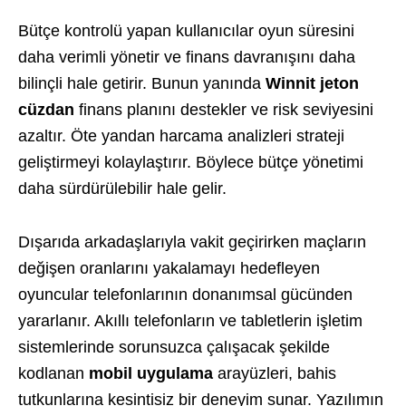
Bütçe kontrolü yapan kullanıcılar oyun süresini
daha verimli yönetir ve finans davranışını daha
bilinçli hale getirir. Bunun yanında
Winnit jeton
cüzdan
finans planını destekler ve risk seviyesini
azaltır. Öte yandan harcama analizleri strateji
geliştirmeyi kolaylaştırır. Böylece bütçe yönetimi
daha sürdürülebilir hale gelir.
Dışarıda arkadaşlarıyla vakit geçirirken maçların
değişen oranlarını yakalamayı hedefleyen
oyuncular telefonlarının donanımsal gücünden
yararlanır. Akıllı telefonların ve tabletlerin işletim
sistemlerinde sorunsuzca çalışacak şekilde
kodlanan
mobil uygulama
arayüzleri, bahis
tutkunlarına kesintisiz bir deneyim sunar. Yazılımın