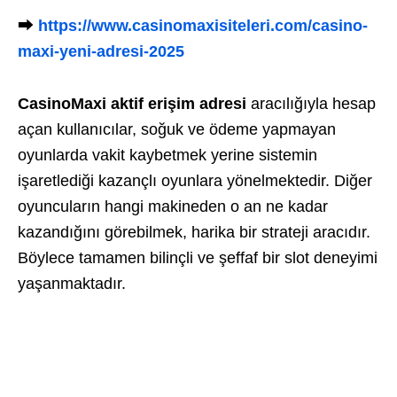
⮕
https://www.casinomaxisiteleri.com/casino-
maxi-yeni-adresi-2025
CasinoMaxi aktif erişim adresi
aracılığıyla hesap
açan kullanıcılar, soğuk ve ödeme yapmayan
oyunlarda vakit kaybetmek yerine sistemin
işaretlediği kazançlı oyunlara yönelmektedir. Diğer
oyuncuların hangi makineden o an ne kadar
kazandığını görebilmek, harika bir strateji aracıdır.
Böylece tamamen bilinçli ve şeffaf bir slot deneyimi
yaşanmaktadır.