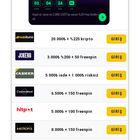
20.000₺ + %225 kripto
GİRİŞ
3.000₺ %200 + 50 freespin
GİRİŞ
5.000₺ iade + 1.000₺ risksiz
GİRİŞ
6.500₺ + 150 freespin
GİRİŞ
5.000₺ + 100 freespin
GİRİŞ
8.000₺ + 150 freespin
GİRİŞ