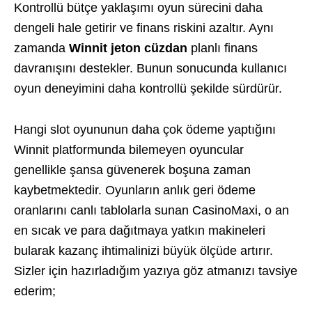
Kontrollü bütçe yaklaşımı oyun sürecini daha
dengeli hale getirir ve finans riskini azaltır. Aynı
zamanda
Winnit jeton cüzdan
planlı finans
davranışını destekler. Bunun sonucunda kullanıcı
oyun deneyimini daha kontrollü şekilde sürdürür.
Hangi slot oyununun daha çok ödeme yaptığını
Winnit platformunda bilemeyen oyuncular
genellikle şansa güvenerek boşuna zaman
kaybetmektedir. Oyunların anlık geri ödeme
oranlarını canlı tablolarla sunan CasinoMaxi, o an
en sıcak ve para dağıtmaya yatkın makineleri
bularak kazanç ihtimalinizi büyük ölçüde artırır.
Sizler için hazırladığım yazıya göz atmanızı tavsiye
ederim;