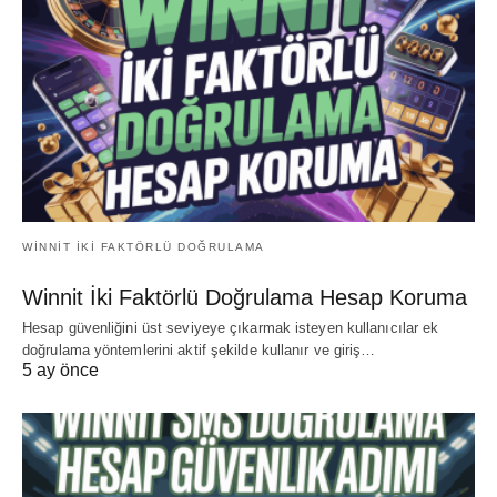
WINNIT IKI FAKTÖRLÜ DOĞRULAMA
Winnit İki Faktörlü Doğrulama Hesap Koruma
Hesap güvenliğini üst seviyeye çıkarmak isteyen kullanıcılar ek
doğrulama yöntemlerini aktif şekilde kullanır ve giriş…
5 ay önce