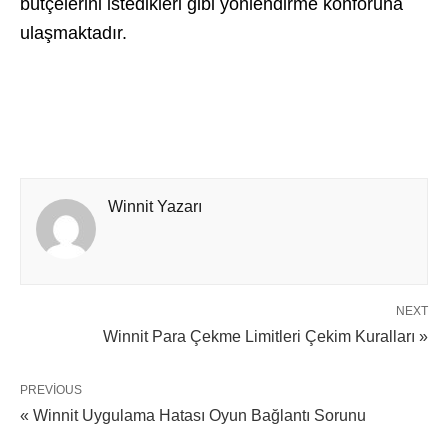
bütçelerini istedikleri gibi yönlendirme konforuna
ulaşmaktadır.
Winnit Yazarı
NEXT
Winnit Para Çekme Limitleri Çekim Kuralları »
PREVIOUS
« Winnit Uygulama Hatası Oyun Bağlantı Sorunu