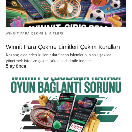
WINNIT PARA ÇEKME LIMITLERI
Winnit Para Çekme Limitleri Çekim Kuralları
Kazanç elde eden kullanıcılar finans işlemlerini planlı şekilde
yönetmek ister ve çekim sürecini dikkatle inceler.…
5 ay önce