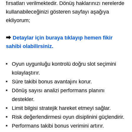
fırsatları verilmektedir. Dönüş haklarınızı nerelerde
kullanabileceğinizi gösteren sayfayı aşağıya
ekliyorum;
⮕
Detaylar için buraya tıklayıp hemen fikir
sahibi olabilirsiniz.
Oyun uygunluğu kontrolü doğru slot seçimini
kolaylaştırır.
Süre takibi bonus avantajını korur.
Dönüş sayısı analizi performans planını
destekler.
Limit bilgisi stratejik hareket etmeyi sağlar.
Risk değerlendirmesi oyun disiplinini güçlendirir.
Performans takibi bonus verimini artırır.