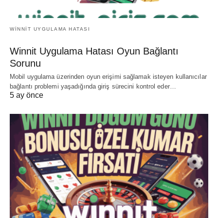
WINNIT UYGULAMA HATASI
Winnit Uygulama Hatası Oyun Bağlantı
Sorunu
Mobil uygulama üzerinden oyun erişimi sağlamak isteyen kullanıcılar
bağlantı problemi yaşadığında giriş sürecini kontrol eder…
5 ay önce