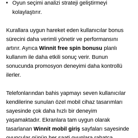
Oyun seçimi analizi strateji geliştirmeyi
kolaylaştırır.
Kurallara uygun hareket eden kullanıcılar bonus
sürecini daha verimli yönetir ve performansını
artırır. Ayrıca
Winnit free spin bonusu
planlı
kullanım ile daha etkili sonuç verir. Bunun
sonucunda promosyon deneyimi daha kontrollü
ilerler.
Telefonlarından bahis yapmayı seven kullanıcılar
kendilerine sunulan özel mobil cihaz tasarımları
sayesinde çok daha hızlı bir deneyim
yaşamaktadır. Ekranlara tam uygun olarak
tasarlanan
Winnit mobil giriş
sayfaları sayesinde
oyuncular günün her saati oyunlara rahatça