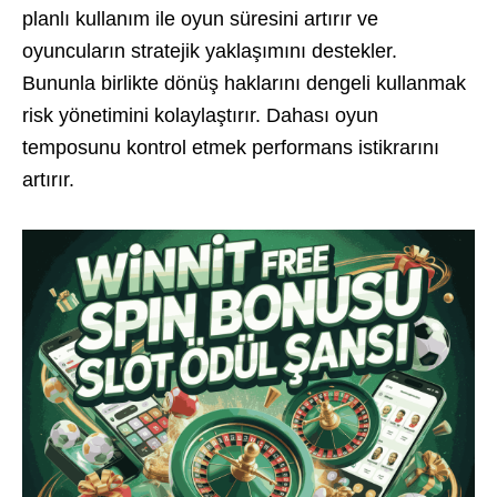
planlı kullanım ile oyun süresini artırır ve
oyuncuların stratejik yaklaşımını destekler.
Bununla birlikte dönüş haklarını dengeli kullanmak
risk yönetimini kolaylaştırır. Dahası oyun
temposunu kontrol etmek performans istikrarını
artırır.