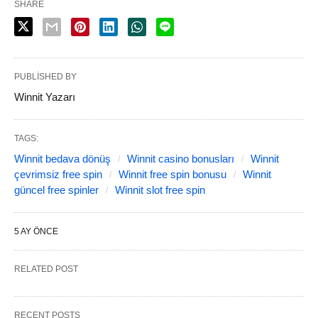
SHARE
PUBLISHED BY
Winnit Yazarı
TAGS:
Winnit bedava dönüş
Winnit casino bonusları
Winnit
çevrimsiz free spin
Winnit free spin bonusu
Winnit
güncel free spinler
Winnit slot free spin
5 AY ÖNCE
RELATED POST
RECENT POSTS