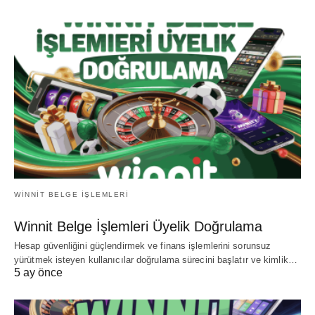
WINNIT BELGE IŞLEMLERI
Winnit Belge İşlemleri Üyelik Doğrulama
Hesap güvenliğini güçlendirmek ve finans işlemlerini sorunsuz
yürütmek isteyen kullanıcılar doğrulama sürecini başlatır ve kimlik…
5 ay önce