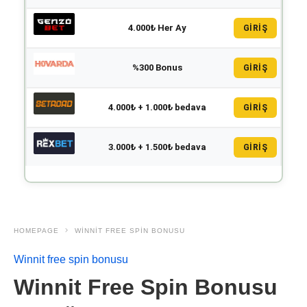
4.000₺ Her Ay
GİRİŞ
%300 Bonus
GİRİŞ
4.000₺ + 1.000₺ bedava
GİRİŞ
3.000₺ + 1.500₺ bedava
GİRİŞ
HOMEPAGE
WINNIT FREE SPIN BONUSU
Winnit free spin bonusu
Winnit Free Spin Bonusu