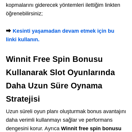
kopmalarını giderecek yöntemleri ilettiğim linkten
öğrenebilirsiniz;
⮕
Kesinti yaşamadan devam etmek için bu
linki kullanın.
Winnit Free Spin Bonusu
Kullanarak Slot Oyunlarında
Daha Uzun Süre Oynama
Stratejisi
Uzun süreli oyun planı oluşturmak bonus avantajını
daha verimli kullanmayı sağlar ve performans
dengesini korur. Ayrıca
Winnit free spin bonusu