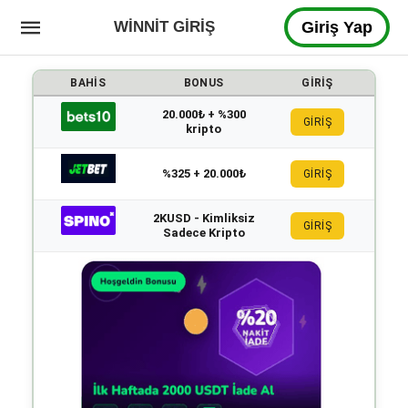
WINNIT GIRIŞ
Giriş Yap
BAHIS
BONUS
GIRIŞ
20.000₺ + %300
GİRİŞ
kripto
%325 + 20.000₺
GİRİŞ
2KUSD - Kimliksiz
GİRİŞ
Sadece Kripto