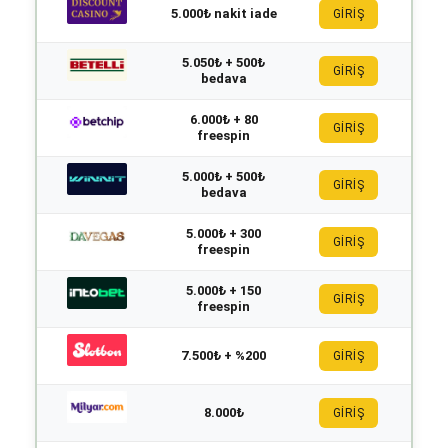
5.000₺ nakit iade
GİRİŞ
5.050₺ + 500₺
GİRİŞ
bedava
6.000₺ + 80
GİRİŞ
freespin
5.000₺ + 500₺
GİRİŞ
bedava
5.000₺ + 300
GİRİŞ
freespin
5.000₺ + 150
GİRİŞ
freespin
7.500₺ + %200
GİRİŞ
8.000₺
GİRİŞ