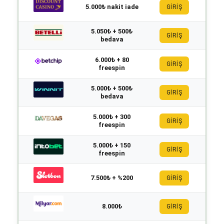
5.000₺ nakit iade
GİRİŞ
5.050₺ + 500₺
GİRİŞ
bedava
6.000₺ + 80
GİRİŞ
freespin
5.000₺ + 500₺
GİRİŞ
bedava
5.000₺ + 300
GİRİŞ
freespin
5.000₺ + 150
GİRİŞ
freespin
7.500₺ + %200
GİRİŞ
8.000₺
GİRİŞ