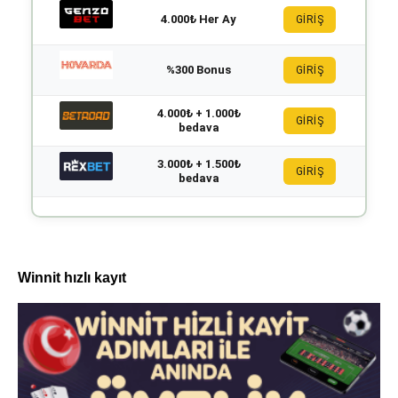
4.000₺ Her Ay
GİRİŞ
%300 Bonus
GİRİŞ
4.000₺ + 1.000₺
GİRİŞ
bedava
3.000₺ + 1.500₺
GİRİŞ
bedava
Winnit hızlı kayıt