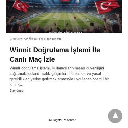
WINNIT DOĞRULAMA REHBERI
Winnit Doğrulama İşlemi İle
Canlı Maç İzle
Winnit doğrulama işlemi, kullanıcıların hesap güvenliğini
sağlamak, dolandırıcılık girişimlerini önlemek ve yasal
gereklilikleri yerine getirmek amacıyla uygulanan önemli bir
kimlik…
9 ay önce
All Rights Reserved