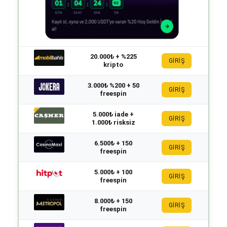
20.000₺ + %225
GİRİŞ
kripto
3.000₺ %200 + 50
GİRİŞ
freespin
5.000₺ iade +
GİRİŞ
1.000₺ risksiz
6.500₺ + 150
GİRİŞ
freespin
5.000₺ + 100
GİRİŞ
freespin
8.000₺ + 150
GİRİŞ
freespin