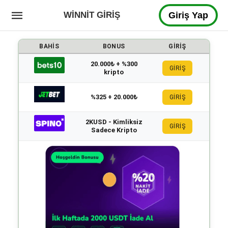
WINNIT GIRIŞ
Giriş Yap
BAHIS
BONUS
GIRIŞ
20.000₺ + %300
GİRİŞ
kripto
%325 + 20.000₺
GİRİŞ
2KUSD - Kimliksiz
GİRİŞ
Sadece Kripto