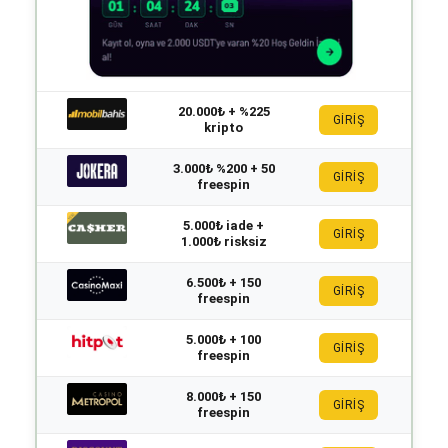
20.000₺ + %225
GİRİŞ
kripto
3.000₺ %200 + 50
GİRİŞ
freespin
5.000₺ iade +
GİRİŞ
1.000₺ risksiz
6.500₺ + 150
GİRİŞ
freespin
5.000₺ + 100
GİRİŞ
freespin
8.000₺ + 150
GİRİŞ
freespin