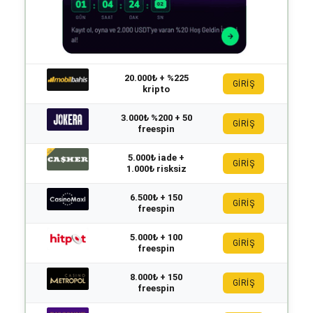
20.000₺ + %225
GİRİŞ
kripto
3.000₺ %200 + 50
GİRİŞ
freespin
5.000₺ iade +
GİRİŞ
1.000₺ risksiz
6.500₺ + 150
GİRİŞ
freespin
5.000₺ + 100
GİRİŞ
freespin
8.000₺ + 150
GİRİŞ
freespin