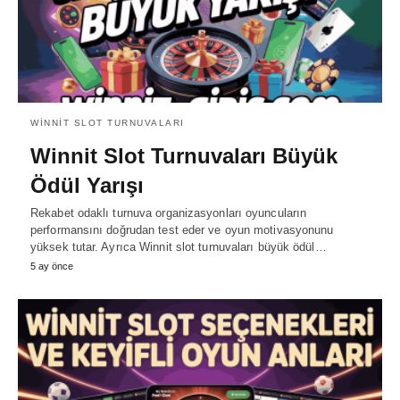
WINNIT SLOT TURNUVALARI
Winnit Slot Turnuvaları Büyük
Ödül Yarışı
Rekabet odaklı turnuva organizasyonları oyuncuların
performansını doğrudan test eder ve oyun motivasyonunu
yüksek tutar. Ayrıca Winnit slot turnuvaları büyük ödül…
5 ay önce