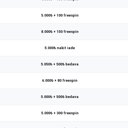
5.000₺ + 100 freespin
8.000₺ + 150 freespin
5.000₺ nakit iade
5.050₺ + 500₺ bedava
6.000₺ + 80 freespin
5.000₺ + 500₺ bedava
5.000₺ + 300 freespin