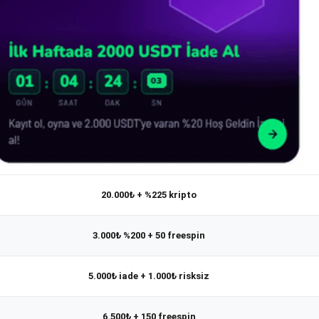
20.000₺ + %225 kripto
3.000₺ %200 + 50 freespin
5.000₺ iade + 1.000₺ risksiz
6.500₺ + 150 freespin