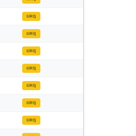
GİRİŞ
GİRİŞ
GİRİŞ
GİRİŞ
GİRİŞ
GİRİŞ
GİRİŞ