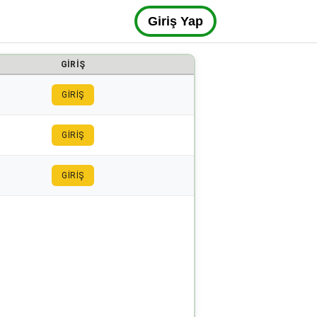
Giriş Yap
GIRIŞ
GİRİŞ
GİRİŞ
GİRİŞ