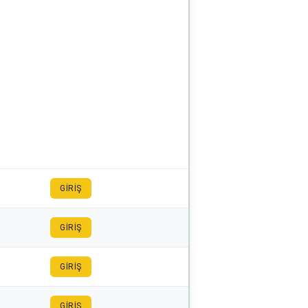
GİRİŞ
GİRİŞ
GİRİŞ
GİRİŞ