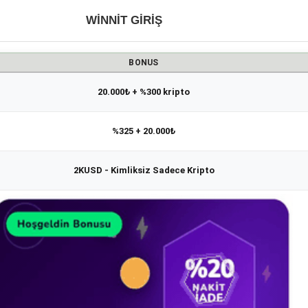
WINNIT GIRIŞ
BONUS
20.000₺ + %300 kripto
%325 + 20.000₺
2KUSD - Kimliksiz Sadece Kripto