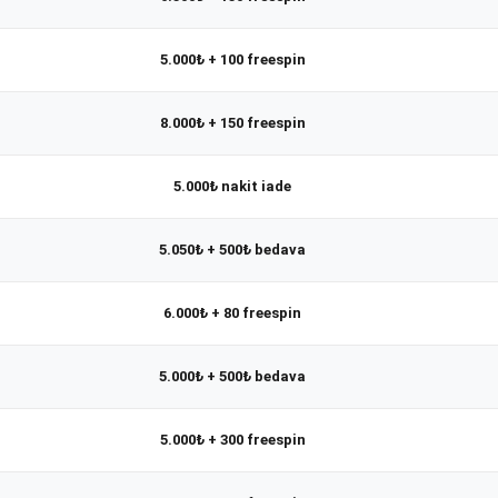
5.000₺ + 100 freespin
8.000₺ + 150 freespin
5.000₺ nakit iade
5.050₺ + 500₺ bedava
6.000₺ + 80 freespin
5.000₺ + 500₺ bedava
5.000₺ + 300 freespin