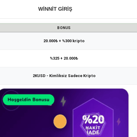
WINNIT GIRIŞ
BONUS
20.000₺ + %300 kripto
%325 + 20.000₺
2KUSD - Kimliksiz Sadece Kripto