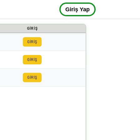
Giriş Yap
GIRIŞ
GİRİŞ
GİRİŞ
GİRİŞ