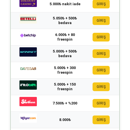
5.000₺ nakit iade
GİRİŞ
5.050₺ + 500₺
GİRİŞ
bedava
6.000₺ + 80
GİRİŞ
freespin
5.000₺ + 500₺
GİRİŞ
bedava
5.000₺ + 300
GİRİŞ
freespin
5.000₺ + 150
GİRİŞ
freespin
7.500₺ + %200
GİRİŞ
8.000₺
GİRİŞ