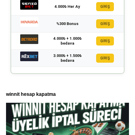
4.000₺ Her Ay
GİRİŞ
%300 Bonus
GİRİŞ
4.000₺ + 1.000₺
GİRİŞ
bedava
3.000₺ + 1.500₺
GİRİŞ
bedava
winnit hesap kapatma