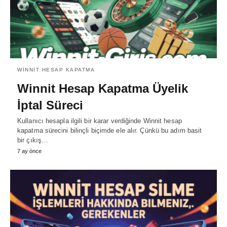
WINNIT HESAP KAPATMA
Winnit Hesap Kapatma Üyelik
İptal Süreci
Kullanıcı hesapla ilgili bir karar verdiğinde Winnit hesap
kapatma sürecini bilinçli biçimde ele alır. Çünkü bu adım basit
bir çıkış…
7 ay önce