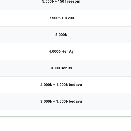
5.000₺ + 150 freespin
7.500₺ + %200
8.000₺
4.000₺ Her Ay
%300 Bonus
4.000₺ + 1.000₺ bedava
3.000₺ + 1.500₺ bedava