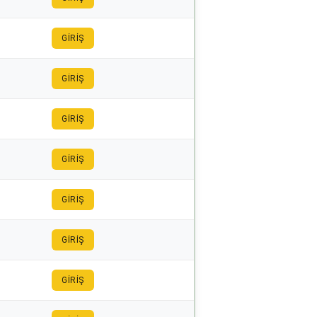
GİRİŞ
GİRİŞ
GİRİŞ
GİRİŞ
GİRİŞ
GİRİŞ
GİRİŞ