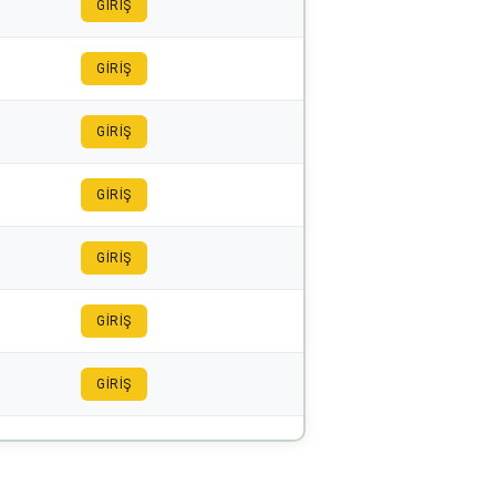
GİRİŞ
GİRİŞ
GİRİŞ
GİRİŞ
GİRİŞ
GİRİŞ
GİRİŞ