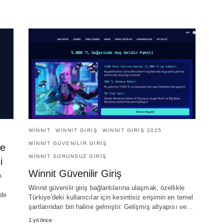
WINNIT
WINNIT GIRIŞ
WINNIT GIRIŞ 2025
WINNIT GÜVENILIR GIRIŞ
le
WINNIT SORUNSUZ GIRIŞ
i
Winnit Güvenilir Giriş
n
Winnit güvenilir giriş bağlantılarına ulaşmak, özellikle
lde
Türkiye’deki kullanıcılar için kesintisiz erişimin en temel
şartlarından biri haline gelmiştir. Gelişmiş altyapısı ve…
1 yıl önce