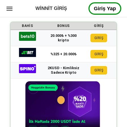
WINNIT GIRIŞ
Giriş Yap
BAHIS
BONUS
GIRIŞ
20.000₺ + %300
GİRİŞ
kripto
%325 + 20.000₺
GİRİŞ
2KUSD - Kimliksiz
GİRİŞ
Sadece Kripto