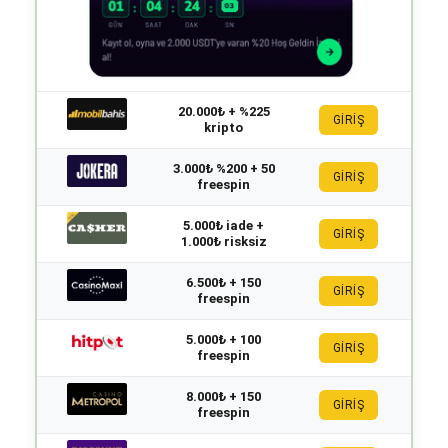
20.000₺ + %225
GİRİŞ
kripto
3.000₺ %200 + 50
GİRİŞ
freespin
5.000₺ iade +
GİRİŞ
1.000₺ risksiz
6.500₺ + 150
GİRİŞ
freespin
5.000₺ + 100
GİRİŞ
freespin
8.000₺ + 150
GİRİŞ
freespin