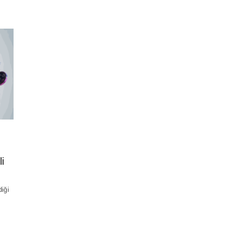
i
diği