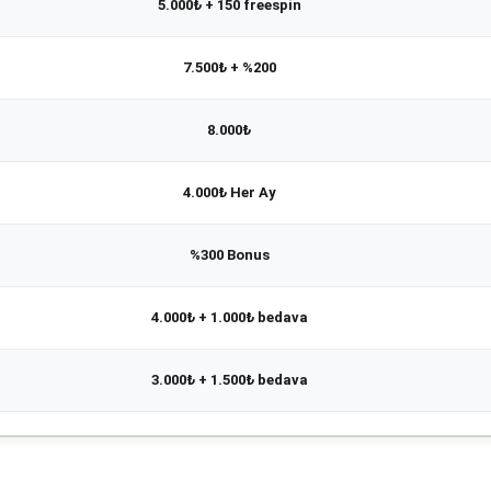
5.000₺ + 150 freespin
7.500₺ + %200
8.000₺
4.000₺ Her Ay
%300 Bonus
4.000₺ + 1.000₺ bedava
3.000₺ + 1.500₺ bedava