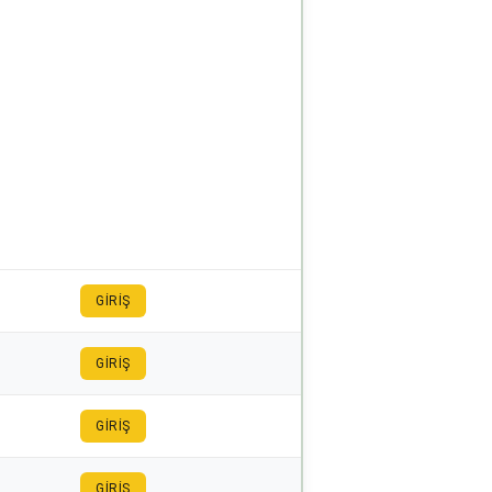
GİRİŞ
GİRİŞ
GİRİŞ
GİRİŞ