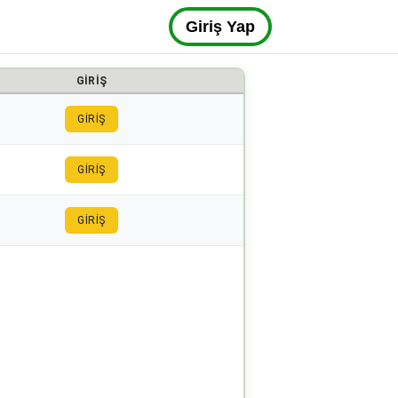
Giriş Yap
GIRIŞ
GİRİŞ
GİRİŞ
GİRİŞ