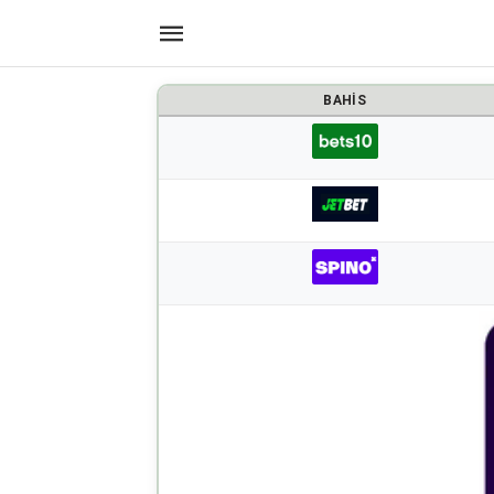
BAHIS