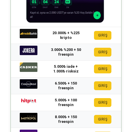
20.000₺ + %225
GİRİŞ
kripto
3.000₺ %200 + 50
GİRİŞ
freespin
5.000₺ iade +
GİRİŞ
1.000₺ risksiz
6.500₺ + 150
GİRİŞ
freespin
5.000₺ + 100
GİRİŞ
freespin
8.000₺ + 150
GİRİŞ
freespin