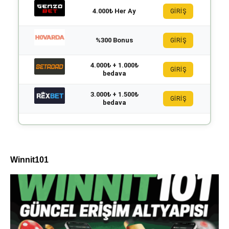
4.000₺ Her Ay
GİRİŞ
%300 Bonus
GİRİŞ
4.000₺ + 1.000₺
GİRİŞ
bedava
3.000₺ + 1.500₺
GİRİŞ
bedava
Winnit101