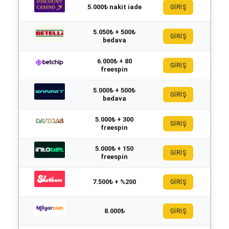
5.000₺ nakit iade
GİRİŞ
5.050₺ + 500₺
GİRİŞ
bedava
6.000₺ + 80
GİRİŞ
freespin
5.000₺ + 500₺
GİRİŞ
bedava
5.000₺ + 300
GİRİŞ
freespin
5.000₺ + 150
GİRİŞ
freespin
7.500₺ + %200
GİRİŞ
8.000₺
GİRİŞ