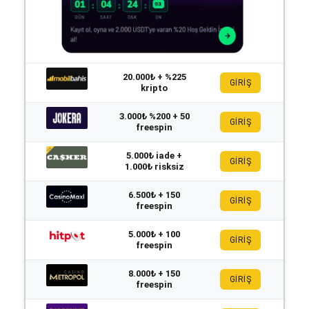
20.000₺ + %225
GİRİŞ
kripto
3.000₺ %200 + 50
GİRİŞ
freespin
5.000₺ iade +
GİRİŞ
1.000₺ risksiz
6.500₺ + 150
GİRİŞ
freespin
5.000₺ + 100
GİRİŞ
freespin
8.000₺ + 150
GİRİŞ
freespin