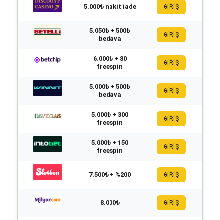
5.000₺ nakit iade
GİRİŞ
5.050₺ + 500₺
GİRİŞ
bedava
6.000₺ + 80
GİRİŞ
freespin
5.000₺ + 500₺
GİRİŞ
bedava
5.000₺ + 300
GİRİŞ
freespin
5.000₺ + 150
GİRİŞ
freespin
7.500₺ + %200
GİRİŞ
8.000₺
GİRİŞ