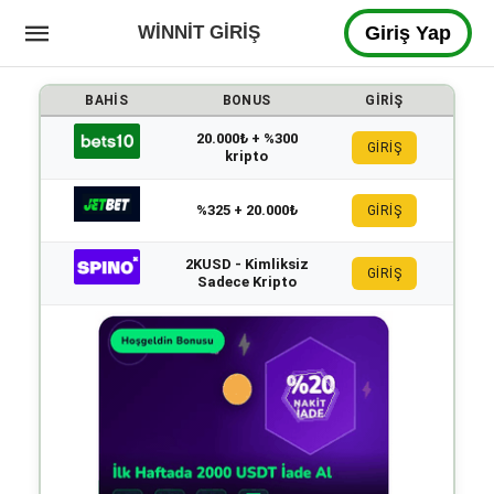
WINNIT GIRIŞ
Giriş Yap
BAHIS
BONUS
GIRIŞ
20.000₺ + %300
GİRİŞ
kripto
%325 + 20.000₺
GİRİŞ
2KUSD - Kimliksiz
GİRİŞ
Sadece Kripto