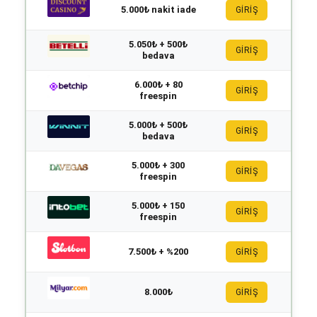
5.000₺ nakit iade
GİRİŞ
5.050₺ + 500₺
GİRİŞ
bedava
6.000₺ + 80
GİRİŞ
freespin
5.000₺ + 500₺
GİRİŞ
bedava
5.000₺ + 300
GİRİŞ
freespin
5.000₺ + 150
GİRİŞ
freespin
7.500₺ + %200
GİRİŞ
8.000₺
GİRİŞ