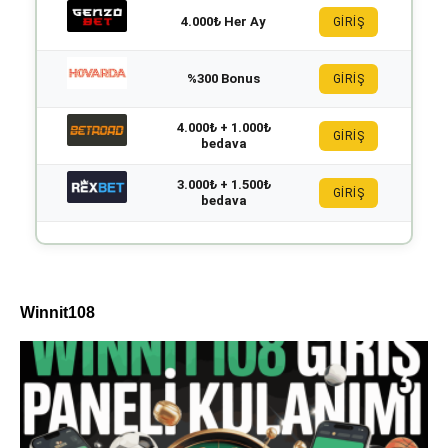
4.000₺ Her Ay
GİRİŞ
%300 Bonus
GİRİŞ
4.000₺ + 1.000₺
GİRİŞ
bedava
3.000₺ + 1.500₺
GİRİŞ
bedava
Winnit108