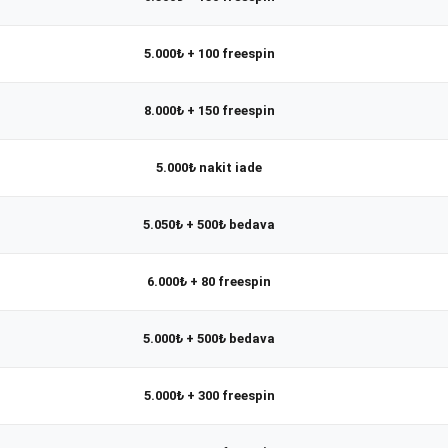
5.000₺ + 100 freespin
8.000₺ + 150 freespin
5.000₺ nakit iade
5.050₺ + 500₺ bedava
6.000₺ + 80 freespin
5.000₺ + 500₺ bedava
5.000₺ + 300 freespin