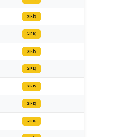
GİRİŞ
GİRİŞ
GİRİŞ
GİRİŞ
GİRİŞ
GİRİŞ
GİRİŞ