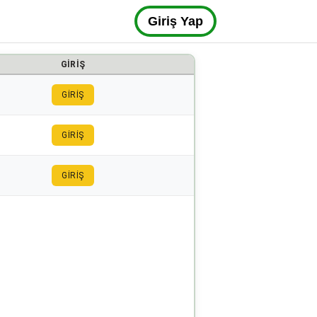
Giriş Yap
GIRIŞ
GİRİŞ
GİRİŞ
GİRİŞ