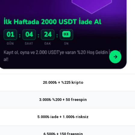
20.000₺ + %225 kripto
3.000₺ %200 + 50 freespin
5.000₺ iade + 1.000₺ risksiz
6.500₺ + 150 freespin