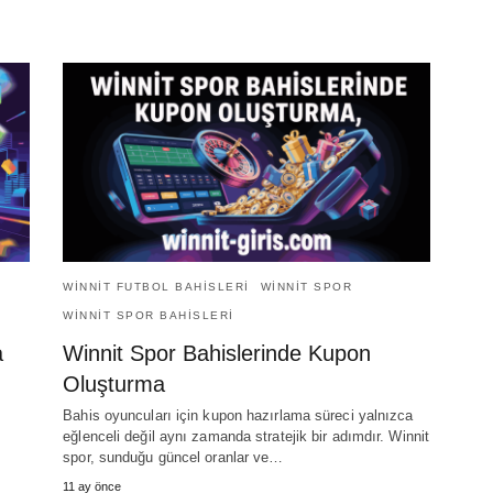
WINNIT FUTBOL BAHISLERI
WINNIT SPOR
WINNIT SPOR BAHISLERI
a
Winnit Spor Bahislerinde Kupon
Oluşturma
Bahis oyuncuları için kupon hazırlama süreci yalnızca
eğlenceli değil aynı zamanda stratejik bir adımdır. Winnit
spor, sunduğu güncel oranlar ve…
11 ay önce