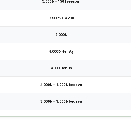
5.000₺ + 150 freespin
7.500₺ + %200
8.000₺
4.000₺ Her Ay
%300 Bonus
4.000₺ + 1.000₺ bedava
3.000₺ + 1.500₺ bedava