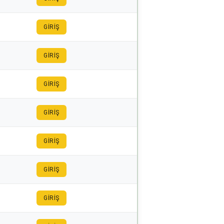
GİRİŞ
GİRİŞ
GİRİŞ
GİRİŞ
GİRİŞ
GİRİŞ
GİRİŞ