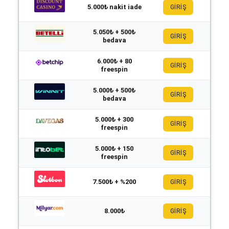
5.000₺ nakit iade
GİRİŞ
5.050₺ + 500₺
GİRİŞ
bedava
6.000₺ + 80
GİRİŞ
freespin
5.000₺ + 500₺
GİRİŞ
bedava
5.000₺ + 300
GİRİŞ
freespin
5.000₺ + 150
GİRİŞ
freespin
7.500₺ + %200
GİRİŞ
8.000₺
GİRİŞ