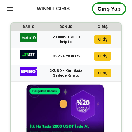
WINNIT GIRIŞ
Giriş Yap
BAHIS
BONUS
GIRIŞ
20.000₺ + %300
GİRİŞ
kripto
%325 + 20.000₺
GİRİŞ
2KUSD - Kimliksiz
GİRİŞ
Sadece Kripto