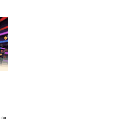
n
ılar