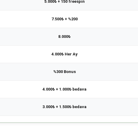
5.000₺ + 150 freespin
7.500₺ + %200
8.000₺
4.000₺ Her Ay
%300 Bonus
4.000₺ + 1.000₺ bedava
3.000₺ + 1.500₺ bedava