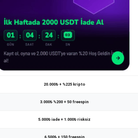
20.000₺ + %225 kripto
3.000₺ %200 + 50 freespin
5.000₺ iade + 1.000₺ risksiz
6.500₺ + 150 freespin