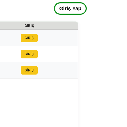
Giriş Yap
GIRIŞ
GİRİŞ
GİRİŞ
GİRİŞ