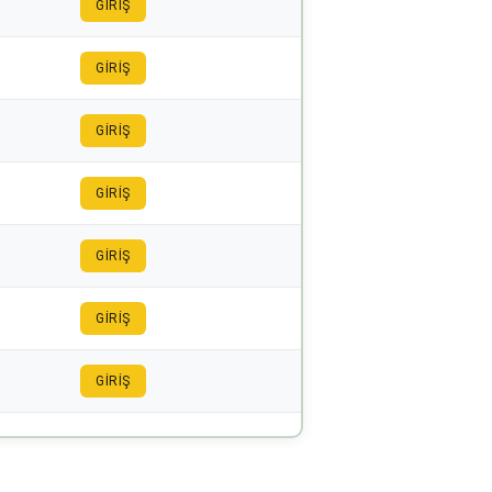
GİRİŞ
GİRİŞ
GİRİŞ
GİRİŞ
GİRİŞ
GİRİŞ
GİRİŞ