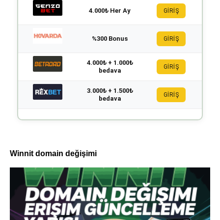
4.000₺ Her Ay
GİRİŞ
%300 Bonus
GİRİŞ
4.000₺ + 1.000₺
GİRİŞ
bedava
3.000₺ + 1.500₺
GİRİŞ
bedava
Winnit domain değişimi