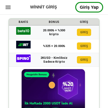
WINNIT GIRIŞ
Giriş Yap
BAHIS
BONUS
GIRIŞ
20.000₺ + %300
GİRİŞ
kripto
%325 + 20.000₺
GİRİŞ
2KUSD - Kimliksiz
GİRİŞ
Sadece Kripto