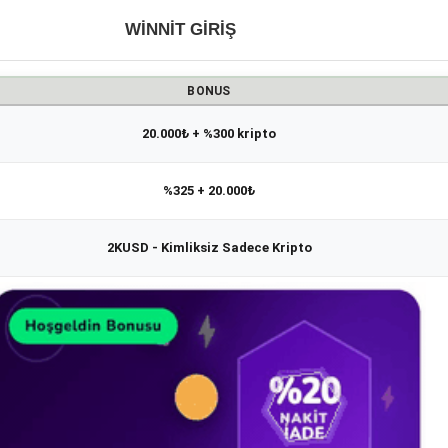
WINNIT GIRIŞ
BONUS
20.000₺ + %300 kripto
%325 + 20.000₺
2KUSD - Kimliksiz Sadece Kripto