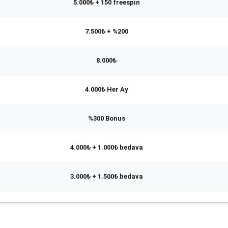
5.000₺ + 150 freespin
7.500₺ + %200
8.000₺
4.000₺ Her Ay
%300 Bonus
4.000₺ + 1.000₺ bedava
3.000₺ + 1.500₺ bedava