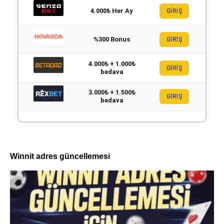
4.000₺ Her Ay
GİRİŞ
%300 Bonus
GİRİŞ
4.000₺ + 1.000₺
GİRİŞ
bedava
3.000₺ + 1.500₺
GİRİŞ
bedava
Winnit adres güncellemesi