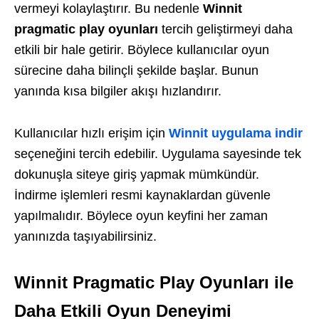
vermeyi kolaylaştırır. Bu nedenle
Winnit
pragmatic play oyunları
tercih geliştirmeyi daha
etkili bir hale getirir. Böylece kullanıcılar oyun
sürecine daha bilinçli şekilde başlar. Bunun
yanında kısa bilgiler akışı hızlandırır.
Kullanıcılar hızlı erişim için
Winnit uygulama indir
seçeneğini tercih edebilir. Uygulama sayesinde tek
dokunuşla siteye giriş yapmak mümkündür.
İndirme işlemleri resmi kaynaklardan güvenle
yapılmalıdır. Böylece oyun keyfini her zaman
yanınızda taşıyabilirsiniz.
Winnit Pragmatic Play Oyunları ile
Daha Etkili Oyun Deneyimi