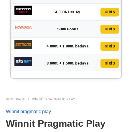
4.000₺ Her Ay
GİRİŞ
%300 Bonus
GİRİŞ
4.000₺ + 1.000₺ bedava
GİRİŞ
3.000₺ + 1.500₺ bedava
GİRİŞ
HOMEPAGE
WINNIT PRAGMATIC PLAY
Winnit pragmatic play
Winnit Pragmatic Play