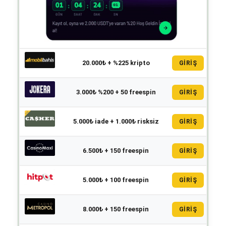
20.000₺ + %225 kripto
GİRİŞ
3.000₺ %200 + 50 freespin
GİRİŞ
5.000₺ iade + 1.000₺ risksiz
GİRİŞ
6.500₺ + 150 freespin
GİRİŞ
5.000₺ + 100 freespin
GİRİŞ
8.000₺ + 150 freespin
GİRİŞ