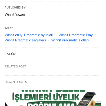
PUBLISHED BY
Winnit Yazarı
TAGS:
Winnit en iyi Pragmatic oyunları
Winnit Pragmatic Play
Winnit Pragmatic sağlayıcı
Winnit Pragmatic slotları
8 AY ÖNCE
RELATED POST
RECENT POSTS