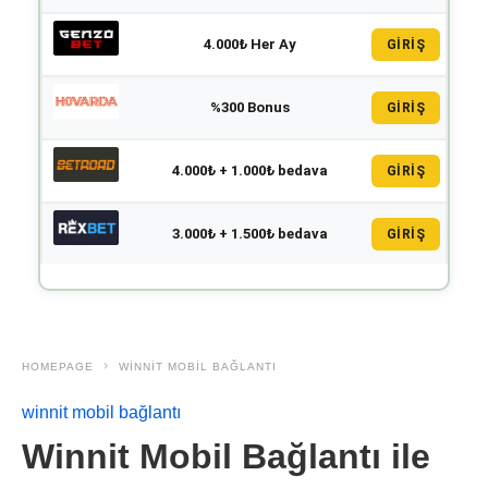
4.000₺ Her Ay
GİRİŞ
%300 Bonus
GİRİŞ
4.000₺ + 1.000₺ bedava
GİRİŞ
3.000₺ + 1.500₺ bedava
GİRİŞ
HOMEPAGE
WINNIT MOBIL BAĞLANTI
winnit mobil bağlantı
Winnit Mobil Bağlantı ile