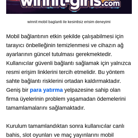
winnit mobil baglanti ile kesintisiz erisim deneyimi
Mobil bağlantının etkin şekilde çalışabilmesi için
tarayıcı önbelleğinin temizlenmesi ve cihazın ağ
ayarlarının güncel tutulması gerekmektedir.
Kullanıcılar güvenli bağlantı sağlamak için yalnızca
resmi erişim linklerini tercih etmelidir. Bu yöntem
sahte bağlantı risklerini ortadan kaldırmaktadır.
Geniş bir
para yatırma
yelpazesine sahip olan
firma üyelerinin problem yaşamadan ödemelerini
tamamlamalarını sağlamaktadır.
Kurulum tamamlandıktan sonra kullanıcılar canlı
bahis, slot oyunları ve maç yayınlarını mobil