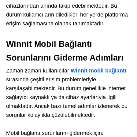
cihazlarından anında takip edebilmektedir. Bu
durum kullanıcıların diledikleri her yerde platforma
erişim sağlamasına olanak tanımaktadır.
Winnit Mobil Bağlantı
Sorunlarını Giderme Adımları
Zaman zaman kullanıcılar
Winnit mobil bağlantı
sırasında çeşitli erişim problemleriyle
karşılaşabilmektedir. Bu durum genellikle internet
sağlayıcı kaynaklı ya da cihaz ayarlarıyla ilgili
olmaktadır. Ancak bazı temel adımlar izlenerek bu
sorunlar kolaylıkla çözülebilmektedir.
Mobil bağlantı sorunlarını gidermek için: