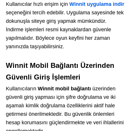
Kullanıcılar hızlı erişim için
Winnit uygulama indir
seçeneğini tercih edebilir. Uygulama sayesinde tek
dokunuşla siteye giriş yapmak mümkündür.
İndirme işlemleri resmi kaynaklardan güvenle
yapılmalıdır. Böylece oyun keyfini her zaman
yanınızda taşıyabilirsiniz.
Winnit Mobil Bağlantı Üzerinden
Güvenli Giriş İşlemleri
Kullanıcıların
Winnit mobil bağlantı
üzerinden
güvenli giriş yapması için şifre doğrulama ve iki
aşamalı kimlik doğrulama özelliklerini aktif hale
getirmesi önerilmektedir. Bu güvenlik önlemleri
hesap korumasını güçlendirmekte ve veri ihlallerini