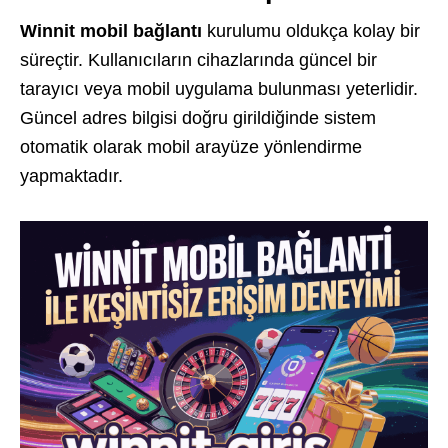
Winnit mobil bağlantı
kurulumu oldukça kolay bir
süreçtir. Kullanıcıların cihazlarında güncel bir
tarayıcı veya mobil uygulama bulunması yeterlidir.
Güncel adres bilgisi doğru girildiğinde sistem
otomatik olarak mobil arayüze yönlendirme
yapmaktadır.