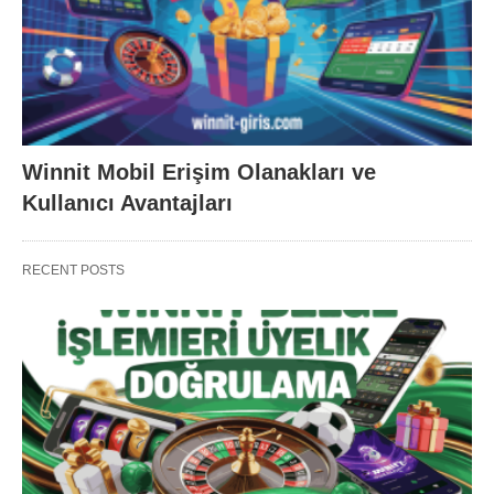
Winnit Mobil Erişim Olanakları ve
Kullanıcı Avantajları
RECENT POSTS