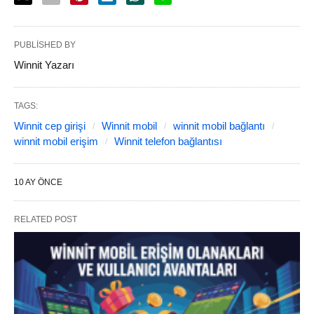
PUBLISHED BY
Winnit Yazarı
TAGS:
Winnit cep girişi
Winnit mobil
winnit mobil bağlantı
winnit mobil erişim
Winnit telefon bağlantısı
10 AY ÖNCE
RELATED POST