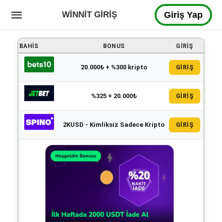
WINNIT GIRIŞ
Giriş Yap
BAHIS
BONUS
GIRIŞ
20.000₺ + %300 kripto
GİRİŞ
%325 + 20.000₺
GİRİŞ
2KUSD - Kimliksiz Sadece Kripto
GİRİŞ