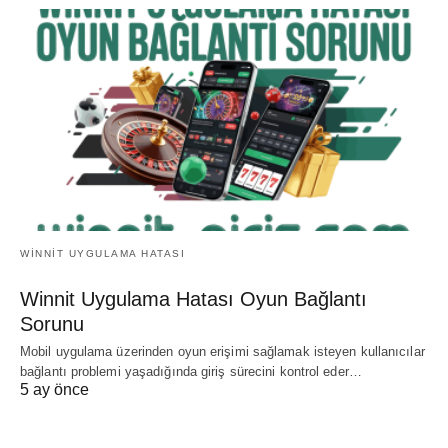
WINNIT UYGULAMA HATASI
Winnit Uygulama Hatası Oyun Bağlantı
Sorunu
Mobil uygulama üzerinden oyun erişimi sağlamak isteyen kullanıcılar
bağlantı problemi yaşadığında giriş sürecini kontrol eder…
5 ay önce