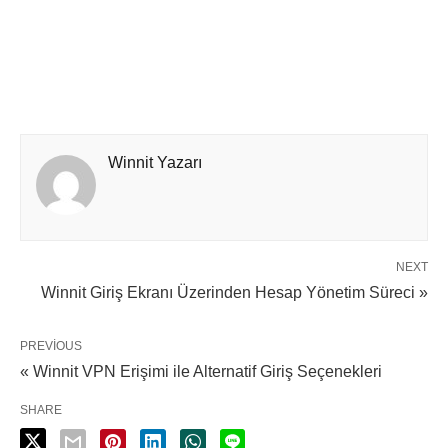
Winnit Yazarı
NEXT
Winnit Giriş Ekranı Üzerinden Hesap Yönetim Süreci »
PREVIOUS
« Winnit VPN Erişimi ile Alternatif Giriş Seçenekleri
SHARE