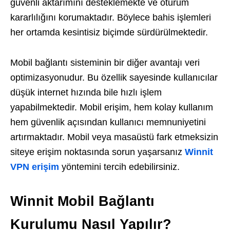
güvenli aktarımını desteklemekte ve oturum
kararlılığını korumaktadır. Böylece bahis işlemleri
her ortamda kesintisiz biçimde sürdürülmektedir.
Mobil bağlantı sisteminin bir diğer avantajı veri
optimizasyonudur. Bu özellik sayesinde kullanıcılar
düşük internet hızında bile hızlı işlem
yapabilmektedir. Mobil erişim, hem kolay kullanım
hem güvenlik açısından kullanıcı memnuniyetini
artırmaktadır. Mobil veya masaüstü fark etmeksizin
siteye erişim noktasında sorun yaşarsanız
Winnit
VPN erişim
yöntemini tercih edebilirsiniz.
Winnit Mobil Bağlantı
Kurulumu Nasıl Yapılır?