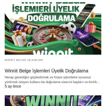
WINNIT BELGE IŞLEMLERI
Winnit Belge İşlemleri Üyelik Doğrulama
Hesap güvenliğini güçlendirmek ve finans işlemlerini sorunsuz
yürütmek isteyen kullanıcılar doğrulama sürecini başlatır ve kimlik…
5 ay önce