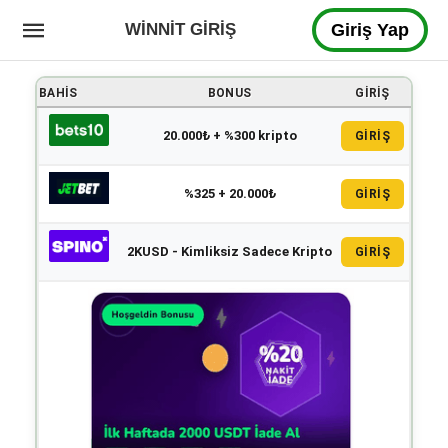
WINNIT GIRIŞ
Giriş Yap
BAHIS
BONUS
GIRIŞ
20.000₺ + %300 kripto
GİRİŞ
%325 + 20.000₺
GİRİŞ
2KUSD - Kimliksiz Sadece Kripto
GİRİŞ