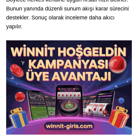
Bunun yanında düzenli sunum akışı karar sürecini
destekler. Sonuç olarak inceleme daha akıcı
yapılır.