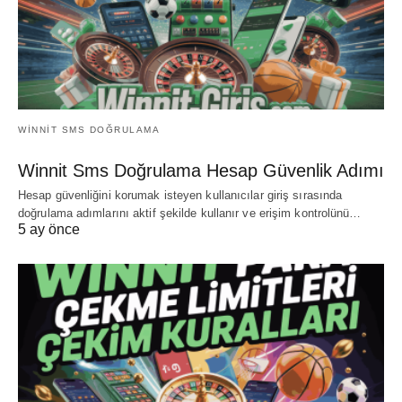
WINNIT SMS DOĞRULAMA
Winnit Sms Doğrulama Hesap Güvenlik Adımı
Hesap güvenliğini korumak isteyen kullanıcılar giriş sırasında
doğrulama adımlarını aktif şekilde kullanır ve erişim kontrolünü…
5 ay önce