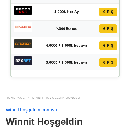
4.000₺ Her Ay
GİRİŞ
%300 Bonus
GİRİŞ
4.000₺ + 1.000₺ bedava
GİRİŞ
3.000₺ + 1.500₺ bedava
GİRİŞ
HOMEPAGE
WINNIT HOŞGELDIN BONUSU
Winnit hoşgeldin bonusu
Winnit Hoşgeldin