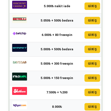
5.000₺ nakit iade
GİRİŞ
5.050₺ + 500₺ bedava
GİRİŞ
6.000₺ + 80 freespin
GİRİŞ
5.000₺ + 500₺ bedava
GİRİŞ
5.000₺ + 300 freespin
GİRİŞ
5.000₺ + 150 freespin
GİRİŞ
7.500₺ + %200
GİRİŞ
8.000₺
GİRİŞ