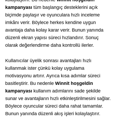
kampanyası
tüm başlangıç desteklerini açık
biçimde paylaşır ve oyunculara hızlı inceleme
imkânı verir. Böylece herkes kendine uygun
avantaja daha kolay karar verir. Bunun yanında
düzenli ekran yapısı süreci hızlandırır. Sonuç
olarak değerlendirme daha kontrollü ilerler.
Kullanıcılar üyelik sonrası avantajları hızlı
kullanmak ister çünkü kolay uygulama
motivasyonu artırır. Ayrıca kısa adımlar süreci
basitleştirir. Bu nedenle
Winnit hoşgeldin
kampanyası
kullanım adımlarını sade şekilde
sunar ve avantajların hızlı etkinleştirilmesini sağlar.
Böylece oyuncular süreci daha rahat tamamlar.
Bunun yanında düzenli akış işleri kolaylaştırır.