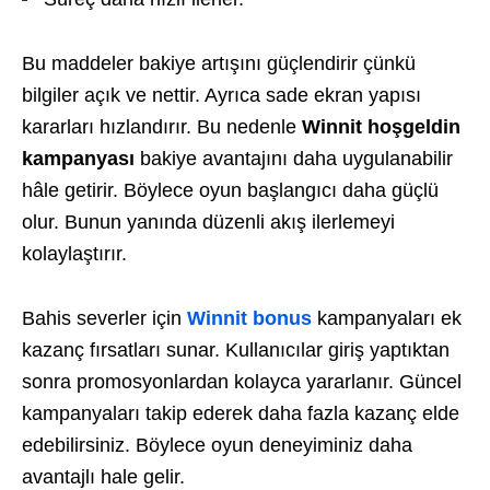
Bu maddeler bakiye artışını güçlendirir çünkü
bilgiler açık ve nettir. Ayrıca sade ekran yapısı
kararları hızlandırır. Bu nedenle
Winnit hoşgeldin
kampanyası
bakiye avantajını daha uygulanabilir
hâle getirir. Böylece oyun başlangıcı daha güçlü
olur. Bunun yanında düzenli akış ilerlemeyi
kolaylaştırır.
Bahis severler için
Winnit bonus
kampanyaları ek
kazanç fırsatları sunar. Kullanıcılar giriş yaptıktan
sonra promosyonlardan kolayca yararlanır. Güncel
kampanyaları takip ederek daha fazla kazanç elde
edebilirsiniz. Böylece oyun deneyiminiz daha
avantajlı hale gelir.