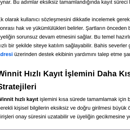
ynar. Bu adımlar eksiksiz tamamlandığında kayıt süreci h
k olarak kullanıcı sözleşmesini dikkatle incelemek gerek
onrası hak ve yükümlülükleri belirler. Şartların önceden b
yeliğin sorunsuz devam etmesini sağlar. Bu temel hazırlı
ızlı bir şekilde siteye katılım sağlayabilir. Bahis severle
dresi
üzerinden destek ekibinin yardımını talep etme şan
Winnit Hızlı Kayıt İşlemini Daha 
Stratejileri
innit hızlı kayıt
işlemini kısa sürede tamamlamak için baz
erekli kişisel bilgilerin eksiksiz ve doğru girilmesi büyük 
irişleri onay süresini uzatabilir ve üyeliğin gecikmesine yo