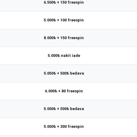
6.500₺ + 150 freespin
5.000₺ + 100 freespin
8.000₺ + 150 freespin
5.000₺ nakit iade
5.050₺ + 500₺ bedava
6.000₺ + 80 freespin
5.000₺ + 500₺ bedava
5.000₺ + 300 freespin