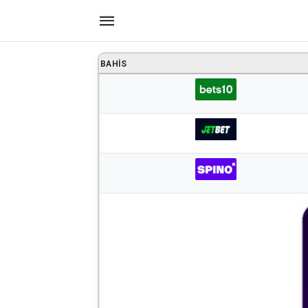
BAHIS