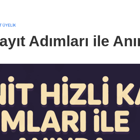
T ÜYELIK
Kayıt Adımları ile An