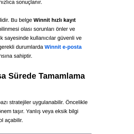
ızlıca sonuçlanır.
lidir. Bu belge
Winnit hızlı kayıt
ilinmesi olası sorunları önler ve
k sayesinde kullanıcılar güvenli ve
r gerekli durumlarda
Winnit e-posta
sına sahiptir.
Kısa Sürede Tamamlama
ı stratejiler uygulanabilir. Öncelikle
önem taşır. Yanlış veya eksik bilgi
l açabilir.