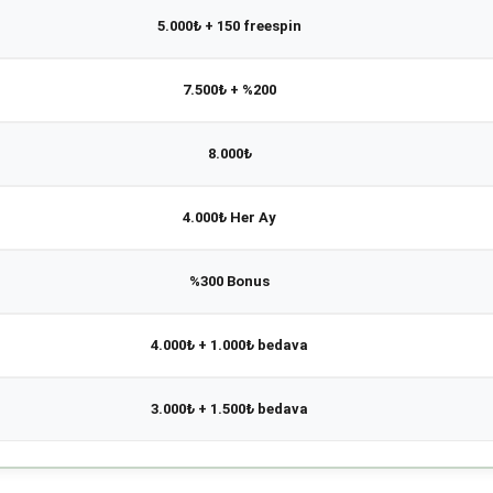
5.000₺ + 150 freespin
7.500₺ + %200
8.000₺
4.000₺ Her Ay
%300 Bonus
4.000₺ + 1.000₺ bedava
3.000₺ + 1.500₺ bedava