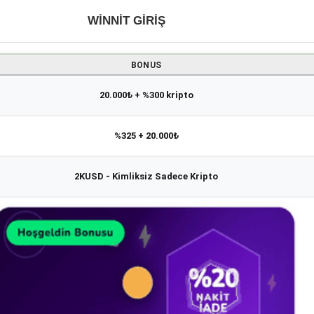
WINNIT GIRIŞ
BONUS
20.000₺ + %300 kripto
%325 + 20.000₺
2KUSD - Kimliksiz Sadece Kripto