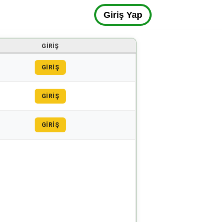
Giriş Yap
GIRIŞ
GİRİŞ
GİRİŞ
GİRİŞ