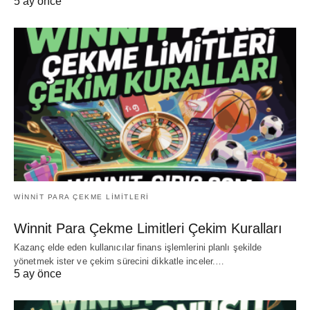
5 ay önce
WINNIT PARA ÇEKME LIMITLERI
Winnit Para Çekme Limitleri Çekim Kuralları
Kazanç elde eden kullanıcılar finans işlemlerini planlı şekilde
yönetmek ister ve çekim sürecini dikkatle inceler.…
5 ay önce