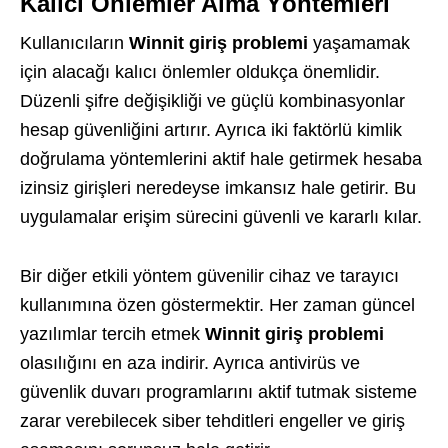
Kalıcı Önlemler Alma Yöntemleri
Kullanıcıların
Winnit giriş problemi
yaşamamak
için alacağı kalıcı önlemler oldukça önemlidir.
Düzenli şifre değişikliği ve güçlü kombinasyonlar
hesap güvenliğini artırır. Ayrıca iki faktörlü kimlik
doğrulama yöntemlerini aktif hale getirmek hesaba
izinsiz girişleri neredeyse imkansız hale getirir. Bu
uygulamalar erişim sürecini güvenli ve kararlı kılar.
Bir diğer etkili yöntem güvenilir cihaz ve tarayıcı
kullanımına özen göstermektir. Her zaman güncel
yazılımlar tercih etmek
Winnit giriş problemi
olasılığını en aza indirir. Ayrıca antivirüs ve
güvenlik duvarı programlarını aktif tutmak sisteme
zarar verebilecek siber tehditleri engeller ve giriş