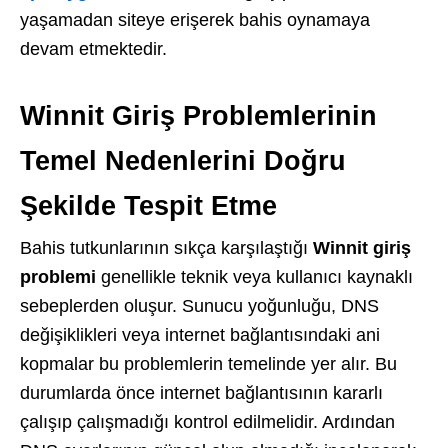
yaşamadan siteye erişerek bahis oynamaya
devam etmektedir.
Winnit Giriş Problemlerinin
Temel Nedenlerini Doğru
Şekilde Tespit Etme
Bahis tutkunlarının sıkça karşılaştığı
Winnit giriş
problemi
genellikle teknik veya kullanıcı kaynaklı
sebeplerden oluşur. Sunucu yoğunluğu, DNS
değişiklikleri veya internet bağlantısındaki ani
kopmalar bu problemlerin temelinde yer alır. Bu
durumlarda önce internet bağlantısının kararlı
çalışıp çalışmadığı kontrol edilmelidir. Ardından