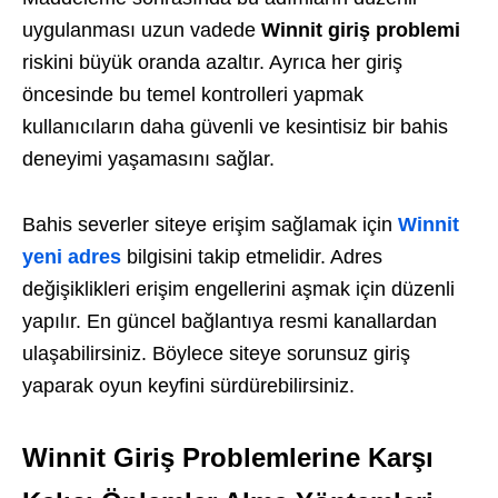
uygulanması uzun vadede
Winnit giriş problemi
riskini büyük oranda azaltır. Ayrıca her giriş
öncesinde bu temel kontrolleri yapmak
kullanıcıların daha güvenli ve kesintisiz bir bahis
deneyimi yaşamasını sağlar.
Bahis severler siteye erişim sağlamak için
Winnit
yeni adres
bilgisini takip etmelidir. Adres
değişiklikleri erişim engellerini aşmak için düzenli
yapılır. En güncel bağlantıya resmi kanallardan
ulaşabilirsiniz. Böylece siteye sorunsuz giriş
yaparak oyun keyfini sürdürebilirsiniz.
Winnit Giriş Problemlerine Karşı