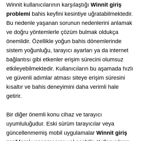
Winnit kullanıcılarının karşılaştığı
Winnit giriş
problemi
bahis keyfini kesintiye uğratabilmektedir.
Bu nedenle yaşanan sorunun nedenlerini anlamak
ve doğru yöntemlerle çözüm bulmak oldukça
önemlidir. Özellikle yoğun bahis dönemlerinde
sistem yoğunluğu, tarayıcı ayarları ya da internet
bağlantısı gibi etkenler erişim sürecini olumsuz
etkileyebilmektedir. Kullanıcıların bu aşamada hızlı
ve güvenli adımlar atması siteye erişim süresini
kısaltır ve bahis deneyimini daha verimli hale
getirir.
Bir diğer önemli konu cihaz ve tarayıcı
uyumluluğudur. Eski sürüm tarayıcılar veya
güncellenmemiş mobil uygulamalar
Winnit giriş