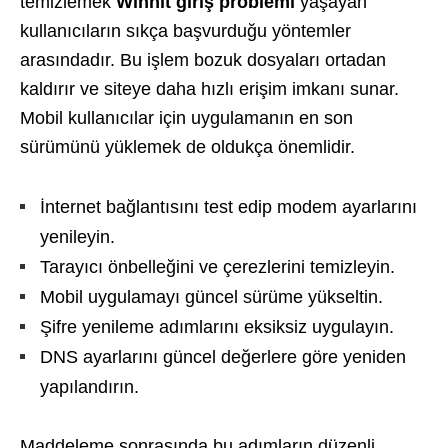
temizlemek
Winnit giriş problemi
yaşayan
kullanıcıların sıkça başvurduğu yöntemler
arasındadır. Bu işlem bozuk dosyaları ortadan
kaldırır ve siteye daha hızlı erişim imkanı sunar.
Mobil kullanıcılar için uygulamanın en son
sürümünü yüklemek de oldukça önemlidir.
İnternet bağlantısını test edip modem ayarlarını
yenileyin.
Tarayıcı önbelleğini ve çerezlerini temizleyin.
Mobil uygulamayı güncel sürüme yükseltin.
Şifre yenileme adımlarını eksiksiz uygulayın.
DNS ayarlarını güncel değerlere göre yeniden
yapılandırın.
Maddeleme sonrasında bu adımların düzenli