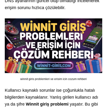
DNS ayarlarının güncel olup olmadığı incelenerek
erişim sorunu hızlıca çözülebilir.
winnit giris problemleri ve erisim icin cozum rehberi
Kullanıcı kaynaklı sorunlar ise çoğunlukla hatalı
bilgilerden kaynaklanır. Yanlış girilen kullanıcı adı
ya da şifre
Winnit giriş problemi
yaşatır. Bu gibi