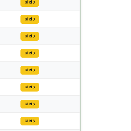
GİRİŞ
GİRİŞ
GİRİŞ
GİRİŞ
GİRİŞ
GİRİŞ
GİRİŞ
GİRİŞ