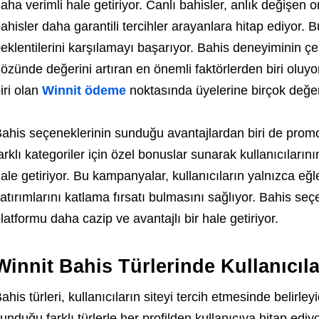
aha verimli hale getiriyor. Canlı bahisler, anlık değişen o
ahisler daha garantili tercihler arayanlara hitap ediyor. B
eklentilerini karşılamayı başarıyor. Bahis deneyiminin çeşi
özünde değerini artıran en önemli faktörlerden biri oluyor
iri olan
Winnit ödeme
noktasında üyelerine birçok değerl
ahis seçeneklerinin sunduğu avantajlardan biri de prom
arklı kategoriler için özel bonuslar sunarak kullanıcıları
ale getiriyor. Bu kampanyalar, kullanıcıların yalnızca e
atırımlarını katlama fırsatı bulmasını sağlıyor. Bahis seç
latformu daha cazip ve avantajlı bir hale getiriyor.
Winnit Bahis Türlerinde Kullanıcıla
ahis türleri, kullanıcıların siteyi tercih etmesinde belirley
unduğu farklı türlerle her profilden kullanıcıya hitap edi