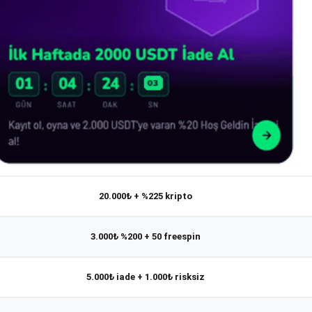
20.000₺ + %225 kripto
3.000₺ %200 + 50 freespin
5.000₺ iade + 1.000₺ risksiz