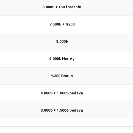
5.000₺ + 150 freespin
7.500₺ + %200
8.000₺
4.000₺ Her Ay
%300 Bonus
4.000₺ + 1.000₺ bedava
3.000₺ + 1.500₺ bedava