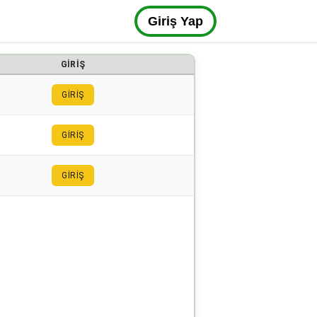
Giriş Yap
GIRIŞ
GİRİŞ
GİRİŞ
GİRİŞ