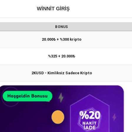
WINNIT GIRIŞ
BONUS
20.000₺ + %300 kripto
%325 + 20.000₺
2KUSD - Kimliksiz Sadece Kripto