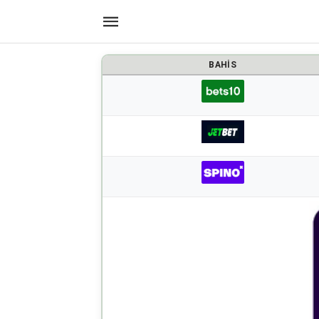
BAHIS