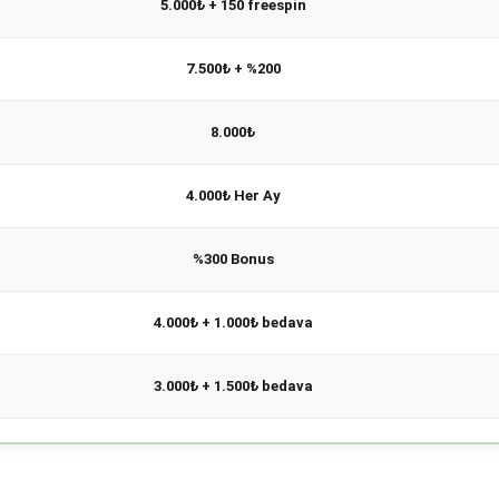
5.000₺ + 150 freespin
7.500₺ + %200
8.000₺
4.000₺ Her Ay
%300 Bonus
4.000₺ + 1.000₺ bedava
3.000₺ + 1.500₺ bedava